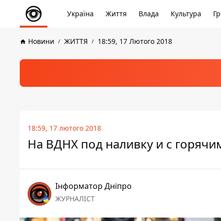
Україна
Життя
Влада
Культура
Гр
Новини
ЖИТТЯ
18:59, 17 Лютого 2018
18:59, 17 лютого 2018
На ВДНХ под наливку и с горяч
Інформатор Дніпро
ЖУРНАЛІСТ