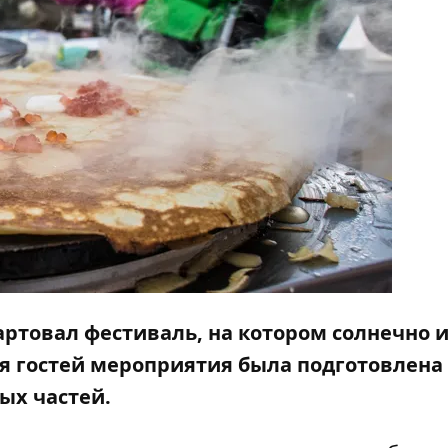
тартовал фестиваль, на котором солнечно 
я гостей мероприятия была подготовлена
ых частей.