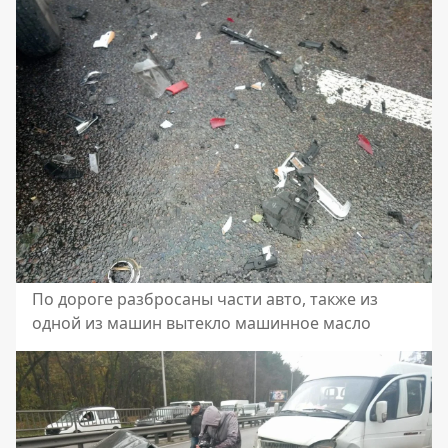
По дороге разбросаны части авто, также из
одной из машин вытекло машинное масло