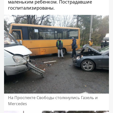
маленьким ребенком
. Пострадавшие
госпитализированы.
На Проспекте Свободы столкнулись Газель и
Mercedes