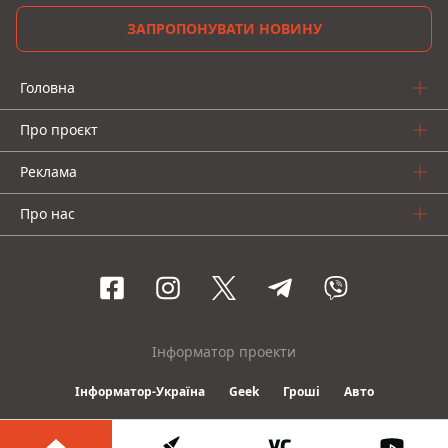
ЗАПРОПОНУВАТИ НОВИНУ
Головна
Про проєкт
Реклама
Про нас
Інформатор проекти
Інформатор-Україна
Geek
Гроші
Авто
© 2016-2026 Informator