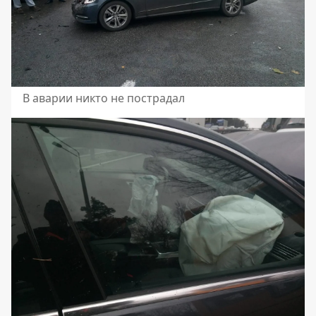
В аварии никто не пострадал