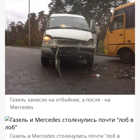
Газель занесло на отбойник, а после - на
Mercedes
Газель и Mercedes столкнулись почти "лоб в