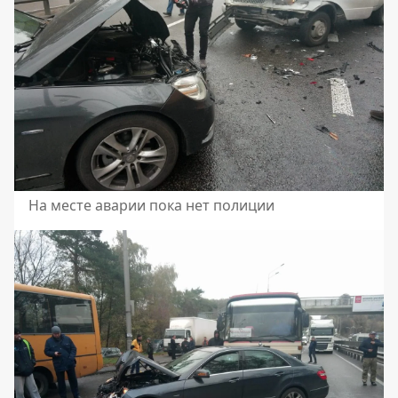
На месте аварии пока нет полиции