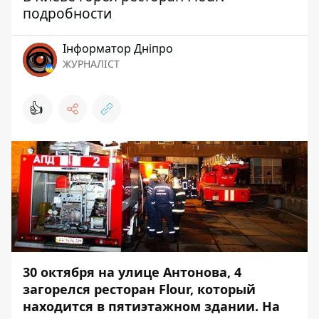
подробности
Інформатор Дніпро
ЖУРНАЛІСТ
👍
30 октября на улице Антонова, 4
загорелся ресторан Flour, который
находится в пятиэтажном здании. На