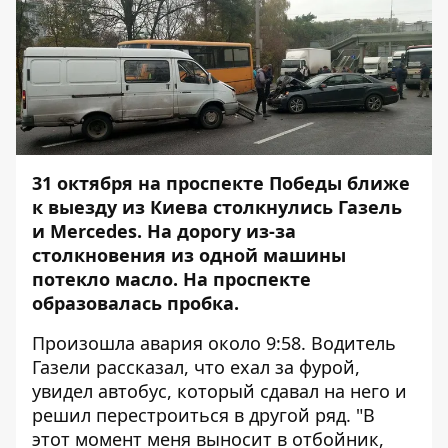
31 октября на проспекте Победы ближе
к выезду из Киева столкнулись Газель
и Mercedes. На дорогу из-за
столкновения из одной машины
потекло масло. На проспекте
образовалась пробка.
Произошла авария около 9:58. Водитель
Газели рассказал, что ехал за фурой,
увидел автобус, который сдавал на него и
решил перестроиться в другой ряд. "В
этот момент меня выносит в отбойник,