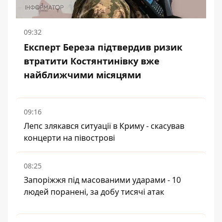
09:32
Експерт Береза підтвердив ризик
втратити Костянтинівку вже
найближчими місяцями
09:16
Лепс злякався ситуації в Криму - скасував
концерти на півострові
08:25
Запоріжжя під масованими ударами - 10
людей поранені, за добу тисячі атак