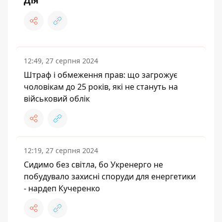
Дія
12:49, 27 серпня 2024
Штраф і обмеження прав: що загрожує
чоловікам до 25 років, які не стануть на
військовий облік
12:19, 27 серпня 2024
Сидимо без світла, бо Укренерго не
побудувало захисні споруди для енергетики
- нардеп Кучеренко