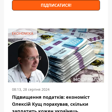
ПІДПИСАТИСЯ!
ЕКОНОМІКА
08:13, 28 серпня 2024
Підвищення податків: економіст
Олексій Кущ порахував, скільки
заплатить кожен українець