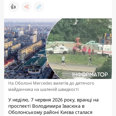
👍
На Оболоні Mercedes вилетів до дитячого
майданчика на шаленій швидкості
У неділю, 7 червня 2026 року, вранці на
проспекті Володимира Івасюка в
Оболонському районі Києва сталася