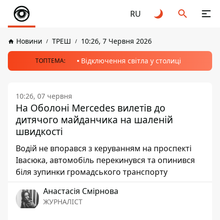
RU
Новини
ТРЕШ
10:26, 7 Червня 2026
Відключення світла у столиці
ТОПТЕМА:
10:26, 07 червня
На Оболоні Mercedes вилетів до
дитячого майданчика на шаленій
швидкості
Водій не впорався з керуванням на проспекті
Івасюка, автомобіль перекинувся та опинився
біля зупинки громадського транспорту
Анастасія Смірнова
ЖУРНАЛІСТ