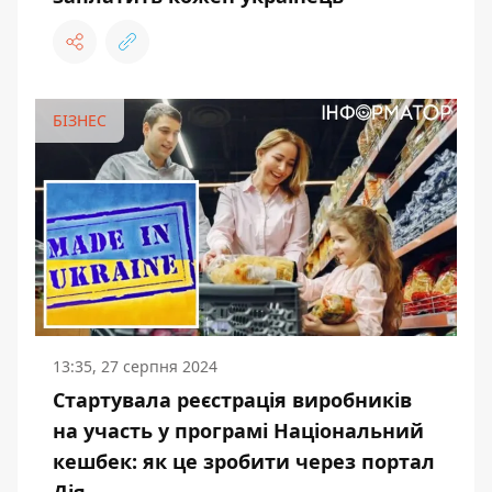
БІЗНЕС
13:35, 27 серпня 2024
Стартувала реєстрація виробників
на участь у програмі Національний
кешбек: як це зробити через портал