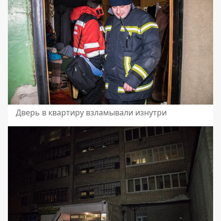
Дверь в квартиру взламывали изнутри