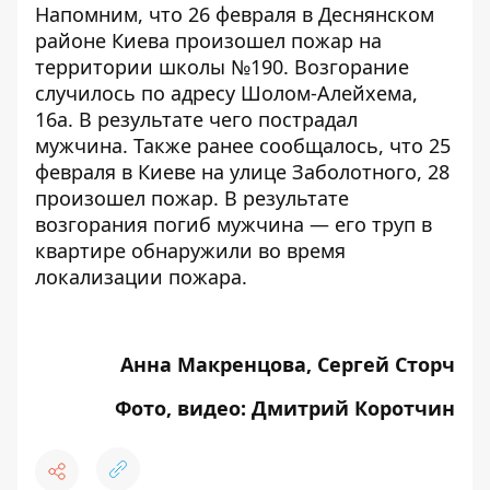
Напомним, что 26 февраля в Деснянском
районе Киева
произошел пожар на
территории школы №190
. Возгорание
случилось по адресу Шолом-Алейхема,
16а. В результате чего пострадал
мужчина. Также ранее сообщалось, что 25
февраля в Киеве на улице Заболотного, 28
произошел пожар.
В результате
возгорания погиб мужчина
— его труп в
квартире обнаружили во время
локализации пожара.
Анна Макренцова, Сергей Сторч
Фото, видео: Дмитрий Коротчин