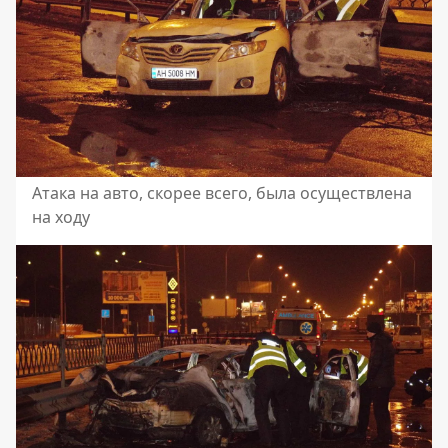
Атака на авто, скорее всего, была осуществлена
на ходу