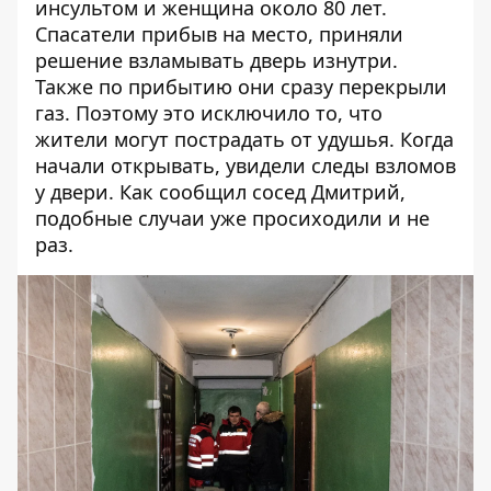
инсультом и женщина около 80 лет.
Спасатели прибыв на место, приняли
решение взламывать дверь изнутри.
Также по прибытию они сразу перекрыли
газ. Поэтому это исключило то, что
жители могут пострадать от удушья. Когда
начали открывать, увидели следы взломов
у двери. Как сообщил сосед Дмитрий,
подобные случаи уже просиходили и не
раз.