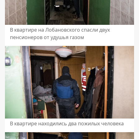
В квартире на Лобановского спасли двух
пенсионеров от удушья газом
В квартире находились два пожилых человека