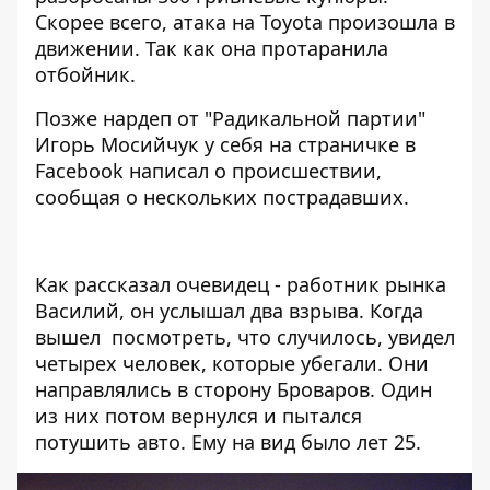
Скорее всего, атака на Toyota произошла в
движении. Так как она протаранила
отбойник.
Позже нардеп от "Радикальной партии"
Игорь Мосийчук у себя на страничке в
Facebook написал о происшествии,
сообщая о нескольких пострадавших.
Как рассказал очевидец - работник рынка
Василий, он услышал два взрыва. Когда
вышел посмотреть, что случилось, увидел
четырех человек, которые убегали. Они
направлялись в сторону Броваров. Один
из них потом вернулся и пытался
потушить авто. Ему на вид было лет 25.