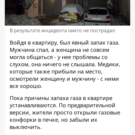
В результате инцидента никто не пострадал
Войдя в квартиру, был явный запах газа.
Мужчина спал, а женщина не совсем
могла общаться - у нее проблемы со
слухом, она ничего не слышала. Медики,
которые также прибыли на место,
осмотрели женщину и мужчину - с ними
все хорошо.
Пока причины запаха газа в квартире
устанавливаются. По предварительной
версии, жители просто открыли газовые
конфорки в печке, но забыли их
выключить.