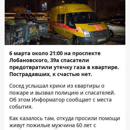
6 марта около 21:00 на проспекте
Лобановского, 39а спасатели
предотвратили утечку газа в квартире.
Пострадавших, к счастью нет.
Сосед услышал крики из квартиры о
пожаре и вызвал полицию и спасателей.
Об этом
Информатор
сообщает с места
события.
Как казалось там, откуда просили помощи
живут пожилые мужчина 60 лет с