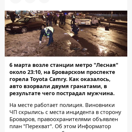
6 марта возле станции метро "Лесная"
около 23:10, на Броварском проспекте
горела Toyota Camry. Как оказалось,
авто взорвали двумя гранатами, в
результате чего пострадал мужчина.
На месте работает полиция. Виновники
ЧП скрылись с места инцидента в сторону
Броваров, правоохранителями объявлен
план "Перехват". Об этом
Информатор