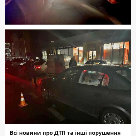
Всі новини про ДТП та інші порушення