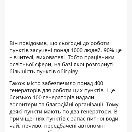
Він повідомив, що сьогодні до роботи
пунктів залучені понад 1000 людей. 90% це
– вчителі, вихователі. Тобто працівники
освітньої сфери, на базі якої розгорнуті
більшість пунктів обігріву.
Також місто забезпечило понад 400
генераторів для роботи цих пунктів. Ще
близько 100 генераторів надали
волонтери та благодійні організації. Тому
деякі пункти мають по два генератори. В
приміщеннях пунктів є запас питної води,
чай, печиво, передбачені автономні