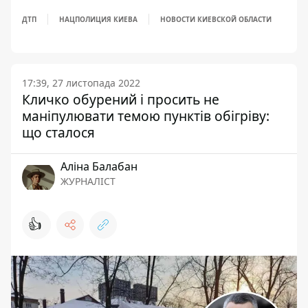
ДТП
НАЦПОЛИЦИЯ КИЕВА
НОВОСТИ КИЕВСКОЙ ОБЛАСТИ
17:39, 27 листопада 2022
Кличко обурений і просить не
маніпулювати темою пунктів обігріву:
що сталося
Аліна Балабан
ЖУРНАЛІСТ
👍