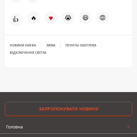
♥
🔥
😭
😆
😡
👍
НОВИНИ КИЄВА
ЗИМА
ПУНКТЫ ОБОГРЕВА
ВІДКЛЮЧЕННЯ СВІТЛА
ЗАПРОПОНУВАТИ НОВИНУ
Головна