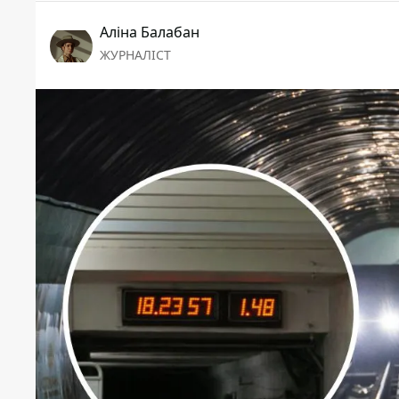
Аліна Балабан
ЖУРНАЛІСТ