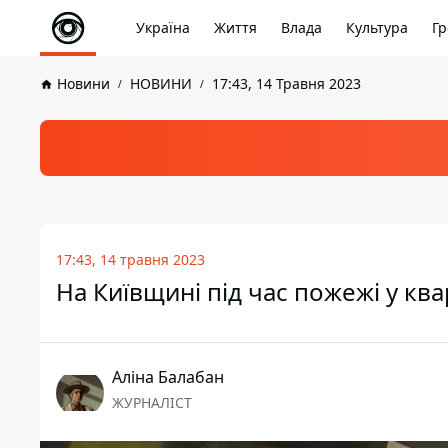
Україна
Життя
Влада
Культура
Гр
Новини
НОВИНИ
17:43, 14 Травня 2023
17:43, 14 травня 2023
На Київщині під час пожежі у ква
Аліна Балабан
ЖУРНАЛІСТ