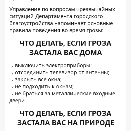
Управление по вопросам чрезвычайных
ситуаций Департамента городского
благоустройства напоминает основные
правила поведения во время грозы:
ЧТО ДЕЛАТЬ, ЕСЛИ ГРОЗА
ЗАСТАЛА ВАС ДОМА
выключить электроприборы;
отсоединить телевизор от антенны;
закрыть все окна;
не подходить к окнам;
не браться за металлические входные
двери.
ЧТО ДЕЛАТЬ, ЕСЛИ ГРОЗА
ЗАСТАЛА ВАС НА ПРИРОДЕ