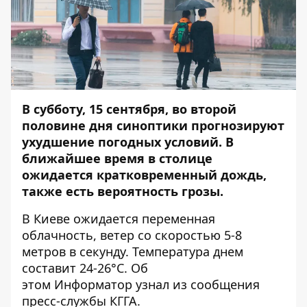
В субботу, 15 сентября, во второй
половине дня синоптики прогнозируют
ухудшение погодных условий. В
ближайшее время в столице
ожидается кратковременный дождь,
также есть вероятность грозы.
В Киеве ожидается переменная
облачность, ветер со скоростью 5-8
метров в секунду. Температура днем
составит 24-26°С. Об
этом
Информатор
узнал из сообщения
пресс-службы КГГА.