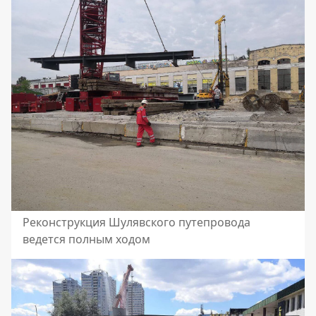
Реконструкция Шулявского путепровода
ведется полным ходом