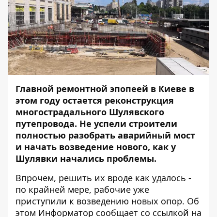
Главной ремонтной эпопеей в Киеве в
этом году остается реконструкция
многострадального Шулявского
путепровода. Не успели строители
полностью разобрать аварийный мост
и начать возведение нового, как у
Шулявки
начались проблемы
.
Впрочем, решить их вроде как удалось -
по крайней мере, рабочие уже
приступили к возведению новых опор. Об
этом
Информатор
сообщает со ссылкой на