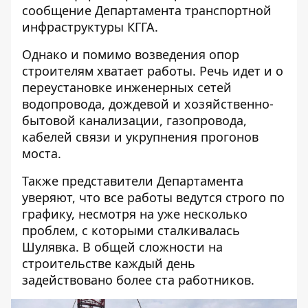
сообщение Департамента транспортной
инфраструктуры КГГА.
Однако и помимо возведения опор
строителям хватает работы. Речь идет и о
переустановке инженерных сетей
водопровода, дождевой и хозяйственно-
бытовой канализации, газопровода,
кабелей связи и укрупнения прогонов
моста.
Также представители Департамента
уверяют, что все работы ведутся строго по
графику, несмотря на уже несколько
проблем, с которыми сталкивалась
Шулявка. В общей сложности на
строительстве каждый день
задействовано более ста работников.