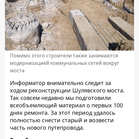
Помимо этого строители также занимаются
модернизацией коммунальных сетей вокруг
моста
Информатор внимательно следит за
ходом реконструкции Шулявского моста.
Так совсем недавно мы подготовили
всеобъемлющий
материал о первых 100
днях ремонта
. За этот период удалось
полностью снести старый и возвести
часть нового путепровода.