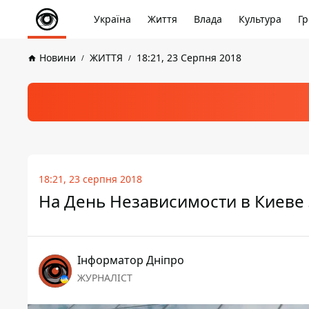
Україна
Життя
Влада
Культура
Гр
Новини
ЖИТТЯ
18:21, 23 Серпня 2018
18:21, 23 серпня 2018
На День Независимости в Киеве 
Інформатор Дніпро
ЖУРНАЛІСТ