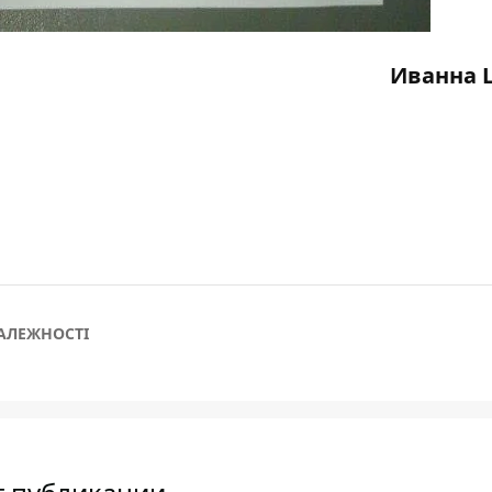
Иванна 
АЛЕЖНОСТІ