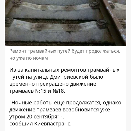
Ремонт трамвайных путей будет продолжаться,
но уже по ночам
Из-за капитальных ремонтов трамвайных
путей на улице Дмитриевской было
временно прекращено движение
трамваев №15 и №18.
"Ночные работы еще продолжатся, однако
движение трамваев возобновится уже
утром 20 сентября" -,
сообщил Киевпастранс.