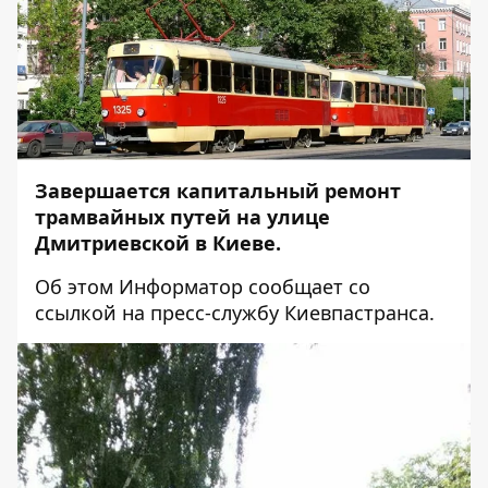
Завершается капитальный ремонт
трамвайных путей на улице
Дмитриевской в Киеве.
Об этом
Информатор
сообщает со
ссылкой на пресс-службу
Киевпастранса
.