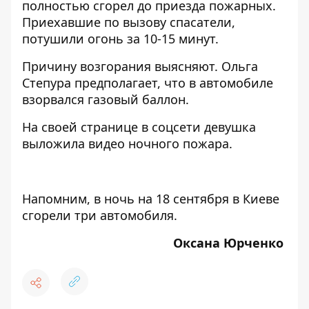
полностью сгорел до приезда пожарных.
Приехавшие по вызову спасатели,
потушили огонь за 10-15 минут.
Причину возгорания выясняют. Ольга
Степура предполагает, что в автомобиле
взорвался газовый баллон.
На своей странице в соцсети девушка
выложила видео ночного пожара.
Напомним, в ночь на 18 сентября в Киеве
сгорели три автомобиля
.
Оксана Юрченко