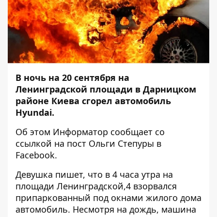
В ночь на 20 сентября на
Ленинградской площади в Дарницком
районе Киева сгорел автомобиль
Hyundai.
Об этом
Информатор
сообщает со
ссылкой на пост
Ольги Степуры
в
Facebook.
Девушка пишет, что в 4 часа утра на
площади Ленинградской,4 взорвался
припаркованный под окнами жилого дома
автомобиль. Несмотря на дождь, машина