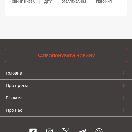
НОВИНИ КИЄВА
ДІТИ
ЗГВАЛТУВАННЯ
ПЕДОФИЛ
ЗАПРОПОНУВАТИ НОВИНУ
Головна
Про проєкт
Реклама
Про нас