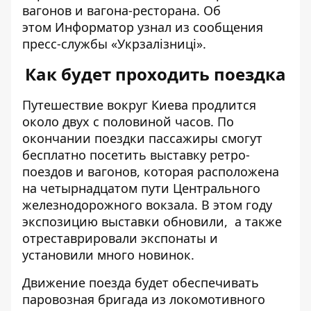
вагонов и вагона-ресторана. Об
этом
Информатор
узнал из сообщения
пресс-службы «Укрзалізниці».
Как будет проходить поездка
Путешествие вокруг Киева продлится
около двух с половиной часов. По
окончании поездки пассажиры смогут
бесплатно посетить выставку ретро-
поездов и вагонов, которая расположена
на четырнадцатом пути Центрального
железнодорожного вокзала. В этом году
экспозицию выставки обновили, а также
отреставрировали экспонаты и
установили много новинок.
Движение поезда будет обеспечивать
паровозная бригада из локомотивного