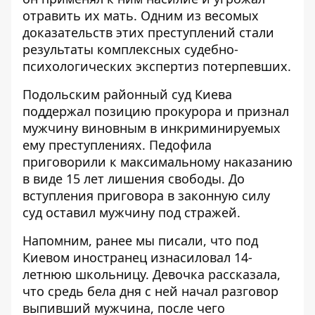
отравить их мать. Одним из весомых
доказательств этих преступлений стали
результаты комплексных судебно-
психологических экспертиз потерпевших.
Подольским районный суд Киева
поддержал позицию прокурора и признал
мужчину виновным в инкриминируемых
ему преступлениях. Педофила
приговорили к максимальному наказанию
в виде 15 лет лишения свободы. До
вступления приговора в законную силу
суд оставил мужчину под стражей.
Напомним, ранее мы писали, что под
Киевом иностранец
изнасиловал 14-
летнюю школьницу
. Девочка рассказала,
что средь бела дня с ней начал разговор
выпивший мужчина, после чего