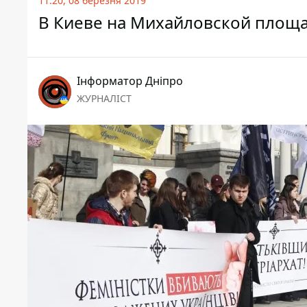
11:20, 08 березня 2019
В Киеве на Михайловской площа
Інформатор Дніпро
ЖУРНАЛІСТ