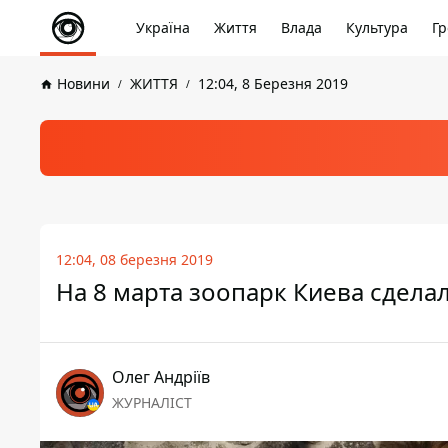
Україна
Життя
Влада
Культура
Гр
Новини
ЖИТТЯ
12:04, 8 Березня 2019
12:04, 08 березня 2019
На 8 марта зоопарк Киева сдел
Олег Андріїв
ЖУРНАЛІСТ