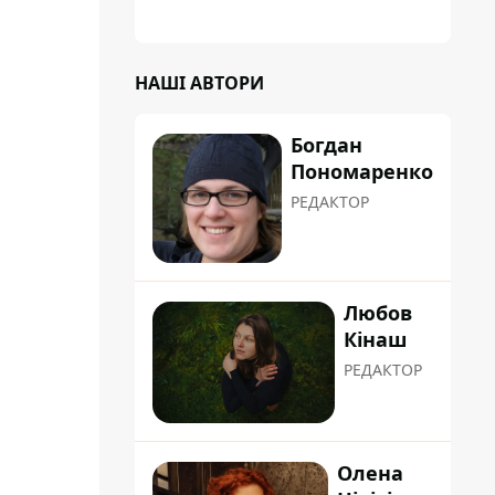
НАШІ АВТОРИ
Богдан
Пономаренко
РЕДАКТОР
Любов
Кінаш
РЕДАКТОР
Олена