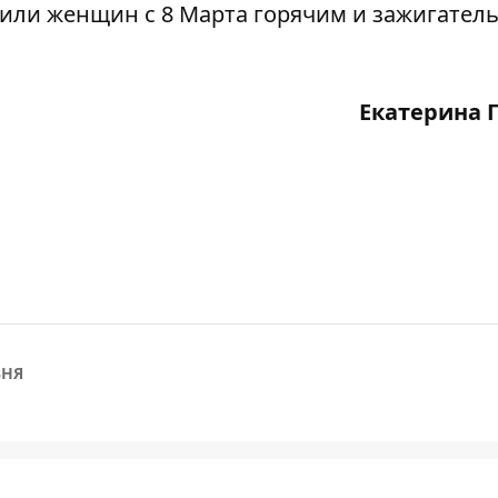
или женщин с 8 Марта горячим и зажигател
Екатерина 
ЗНЯ