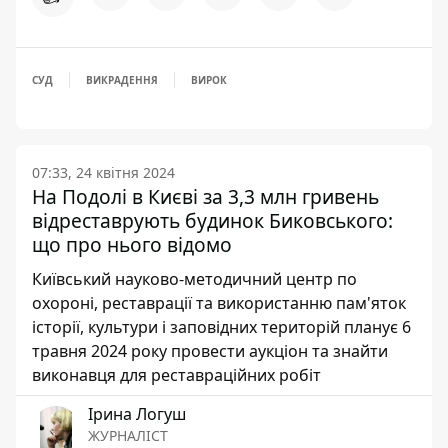
СУД
ВИКРАДЕННЯ
ВИРОК
07:33, 24 квітня 2024
На Подолі в Києві за 3,3 млн гривень
відреставрують будинок Биковського:
що про нього відомо
Київський науково-методичний центр по
охороні, реставрації та використанню пам'яток
історії, культури і заповідних територій планує 6
травня 2024 року провести аукціон та знайти
виконавця для реставраційних робіт
Ірина Логуш
ЖУРНАЛІСТ