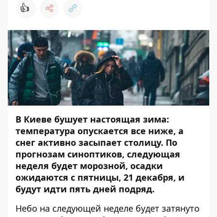
👍
В Киеве бушует настоящая зима:
температура опускается все ниже, а
снег активно засыпает столицу. По
прогнозам синоптиков, следующая
неделя будет морозной, осадки
ожидаются с пятницы, 21 декабря, и
будут идти пять дней подряд.
Небо на следующей неделе будет затянуто