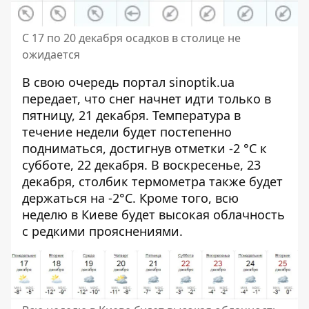
С 17 по 20 декабря осадков в столице не
ожидается
В свою очередь портал sinoptik.ua
передает, что снег начнет идти только в
пятницу, 21 декабря. Температура в
течение недели будет постепенно
подниматься, достигнув отметки -2 °C к
субботе, 22 декабря. В воскресенье, 23
декабря, столбик термометра также будет
держаться на -2°C. Кроме того, всю
неделю в Киеве будет высокая облачность
с редкими прояснениями.