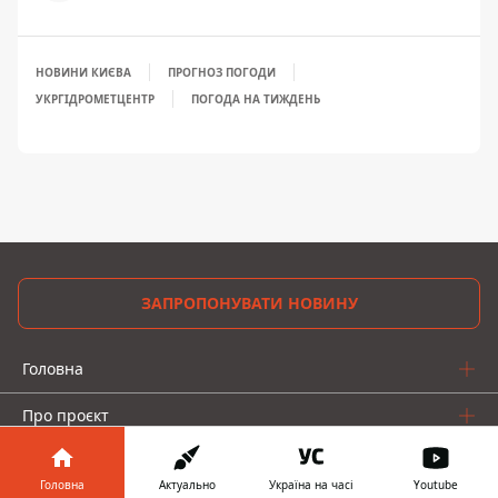
НОВИНИ КИЄВА
ПРОГНОЗ ПОГОДИ
УКРГІДРОМЕТЦЕНТР
ПОГОДА НА ТИЖДЕНЬ
ЗАПРОПОНУВАТИ НОВИНУ
Головна
Про проєкт
Реклама
Головна
Актуально
Україна на часі
Youtube