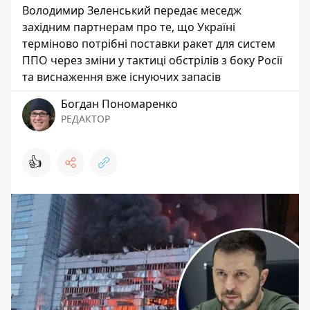
Володимир Зеленський передає меседж
західним партнерам про те, що Україні
терміново потрібні поставки ракет для систем
ППО через зміни у тактиці обстрілів з боку Росії
та виснаження вже існуючих запасів
Богдан Пономаренко
РЕДАКТОР
👍