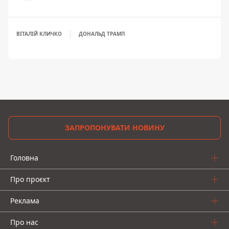
ВІТАЛІЙ КЛИЧКО
ДОНАЛЬД ТРАМП
ЗАПРОПОНУВАТИ НОВИНУ
Головна
Про проєкт
Реклама
Про нас