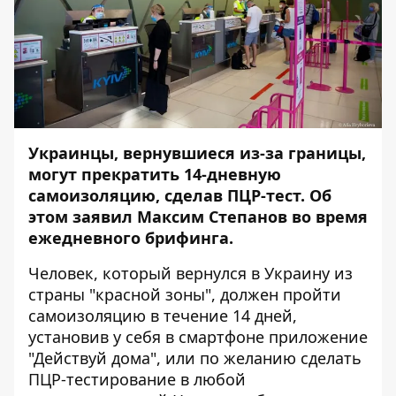
Украинцы, вернувшиеся из-за границы,
могут прекратить 14-дневную
самоизоляцию, сделав ПЦР-тест. Об
этом заявил Максим Степанов во время
ежедневного брифинга.
Человек, который вернулся в Украину из
страны "красной зоны", должен пройти
самоизоляцию в течение 14 дней,
установив у себя в смартфоне приложение
"Действуй дома", или по желанию сделать
ПЦР-тестирование в любой