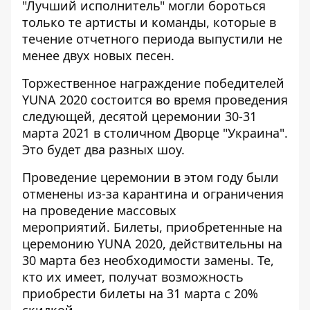
"Лучший исполнитель" могли бороться
только те артисты и команды, которые в
течение отчетного периода выпустили не
менее двух новых песен.
Торжественное награждение победителей
YUNA 2020 состоится во время проведения
следующей, десятой церемонии 30-31
марта 2021 в столичном Дворце "Украина".
Это будет два разных шоу.
Проведение церемонии в этом году были
отменены из-за карантина
и ограничения
на проведение массовых
мероприятий.
Билеты, приобретенные на
церемонию YUNA 2020, действительны на
30 марта без необходимости замены. Те,
кто их имеет, получат возможность
приобрести билеты на 31 марта с 20%