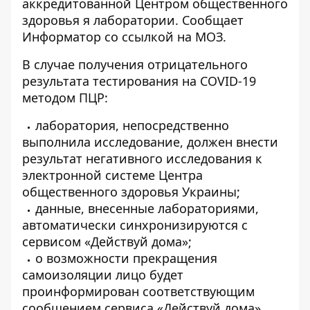
аккредитованной Центром общественного
здоровья я лаборатории. Сообщает
Информатор
со ссылкой на МОЗ.
В случае получения отрицательного
результата тестирования на COVID-19
методом ПЦР:
лаборатория, непосредственно
выполнила исследование, должен внести
результат негативного исследования к
электронной системе Центра
общественного здоровья Украины;
данные, внесенные лабораториями,
автоматически синхронизируются с
сервисом «Действуй дома»;
о возможности прекращения
самоизоляции лицо будет
проинформирован соответствующим
сообщением сервиса «Действуй дома».