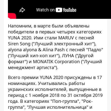
Напомним, в марте были объявлены
победители в первых четырех категориях
YUNA 2020. Ими стали MARUV с песней
Siren Song ("Лучший электронный хит"),
alyona alyona & Alina Pash с песней "Падло"
("Лучший хип-хоп хит"), ЛУНА ("Другой
формат") и MONATIK Corporation ("Лучший
менеджмент артиста").
Всего премии YUNA 2020 присуждены в 17
номинациях. Учитывались работы
украинских исполнителей, выпущенные в
период с 1 ноября 2018 по 31 октября 2019
года. В категориях "Поп-группа", "Рок-
группа", "Лучшая исполнительница" и