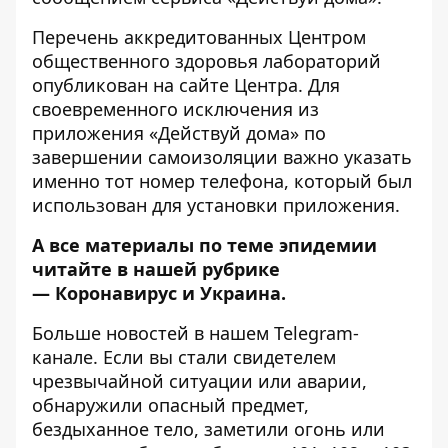
Перечень аккредитованных Центром
общественного здоровья лабораторий
опубликован на
сайте Центра
. Для
своевременного исключения из
приложения «Действуй дома» по
завершении самоизоляции важно указать
именно тот номер телефона, который был
использован для установки приложения.
А все материалы по теме эпидемии
читайте в нашей рубрике
—
Коронавирус и Украина
.
Больше новостей в нашем
Telegram-
канале
. Если вы стали свидетелем
чрезвычайной ситуации или аварии,
обнаружили опасный предмет,
бездыханное тело, заметили огонь или