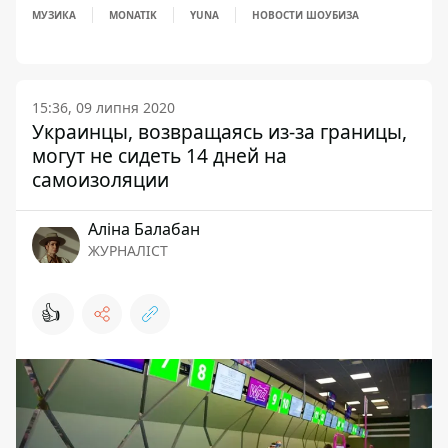
МУЗИКА
MONATIK
YUNA
НОВОСТИ ШОУБИЗА
15:36, 09 липня 2020
Украинцы, возвращаясь из-за границы,
могут не сидеть 14 дней на
самоизоляции
Аліна Балабан
ЖУРНАЛІСТ
👍