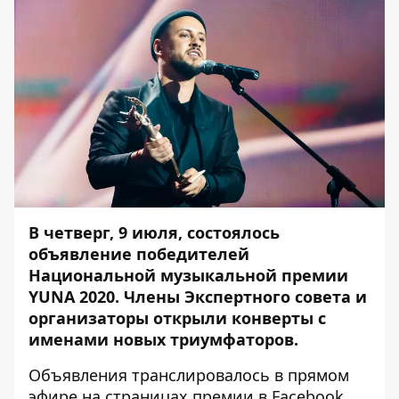
В четверг, 9 июля, состоялось
объявление победителей
Национальной музыкальной премии
YUNA 2020. Члены Экспертного совета и
организаторы открыли конверты с
именами новых триумфаторов.
Объявления транслировалось в прямом
эфире на страницах премии в Facebook,