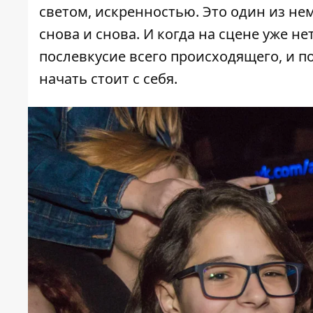
светом, искренностью. Это один из не
снова и снова. И когда на сцене уже н
послевкусие всего происходящего, и по
начать стоит с себя.