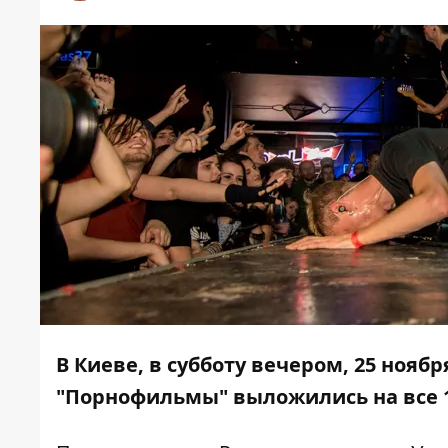
В Киеве, в субботу вечером, 25 ноябр
"Порнофильмы" выложились на все 100