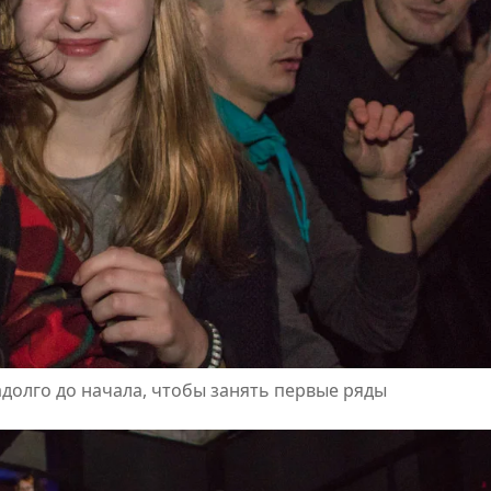
долго до начала, чтобы занять первые ряды