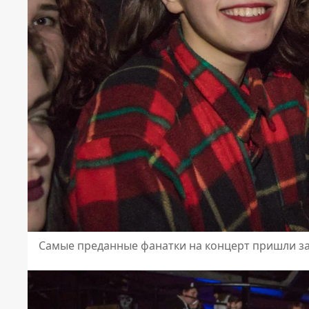
Самые преданные фанатки на концерт пришли за