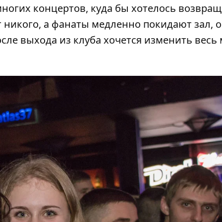
многих концертов, куда бы хотелось возвращ
ет никого, а фанаты медленно покидают зал, о
сле выхода из клуба хочется изменить весь 