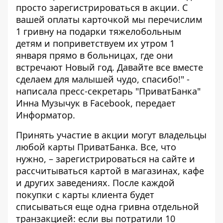
просто зарегистрироваться в акции. С
вашей оплаты карточкой мы перечислим
1 гривну на подарки тяжелобольным
детям и поприветствуем их утром 1
января прямо в больницах, где они
встречают Новый год. Давайте все вместе
сделаем для малышей чудо, спасибо!" -
написала пресс-секретарь "ПриватБанка"
Инна Музычук в
Facebook
, передает
Информатор
.
Принять участие в акции могут владельцы
любой карты ПриватБанка. Все, что
нужно, –
зарегистрироваться на сайте
и
рассчитываться картой в магазинах, кафе
и других заведениях. После каждой
покупки с карты клиента будет
списываться еще одна гривна отдельной
транзакцией: если вы потратили 10