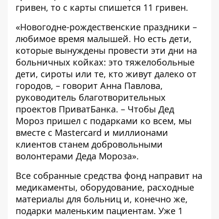
гривен, то с карты спишется 11 гривен.
«Новогодне-рождественские праздники –
любимое время малышей. Но есть дети,
которые вынуждены провести эти дни на
больничных койках: это тяжелобольные
дети, сироты или те, кто живут далеко от
городов, – говорит Анна Павлова,
руководитель благотворительных
проектов ПриватБанка. – Чтобы Дед
Мороз пришел с подарками ко всем, мы
вместе с Mastercard и миллионами
клиентов станем добровольными
волонтерами Деда Мороза».
Все собранные средства фонд направит на
медикаменты, оборудование, расходные
материалы для больниц и, конечно же,
подарки маленьким пациентам. Уже 1