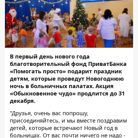
В первый день нового года
благотворительный фонд ПриватБанка
«Помогать просто» подарит праздник
детям, которые проведут Новогоднюю
ночь в больничных палатах. Акция
«Обыкновенное чудо» продлится до 31
декабря.
"Друзья, очень вас попрошу,
присоединяйтесь, и мы вместе поздравим
детей, которые встречают Новый год в
больницах. От вас почти ничего не надо -