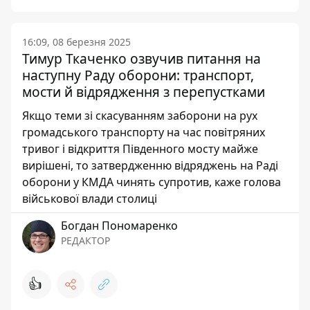
16:09, 08 березня 2025
Тимур Ткаченко озвучив питання на
наступну Раду оборони: транспорт,
мости й відрядження з перепустками
Якщо теми зі скасуванням заборони на рух
громадського транспорту на час повітряних
тривог і відкриття Південного мосту майже
вирішені, то затвердженню відряджень на Раді
оборони у КМДА чинять супротив, каже голова
військової влади столиці
Богдан Пономаренко
РЕДАКТОР
👍