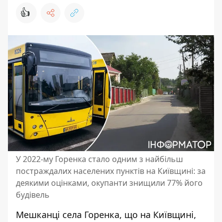
👍
У 2022-му Горенка стало одним з найбільш
постраждалих населених пунктів на Київщині: за
деякими оцінками, окупанти знищили 77% його
будівель
Мешканці села Горенка, що на Київщині,