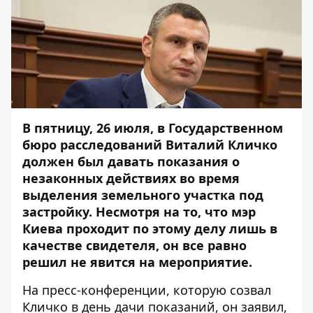
В пятницу, 26 июля, в Государственном
бюро расследований Виталий Кличко
должен был давать показания о
незаконных действиях во время
выделения земельного участка под
застройку. Несмотря на то, что мэр
Киева проходит по этому делу лишь в
качестве свидетеля, он все равно
решил не явится на мероприятие.
На пресс-конференции, которую созвал
Кличко в день дачи показаний, он заявил,