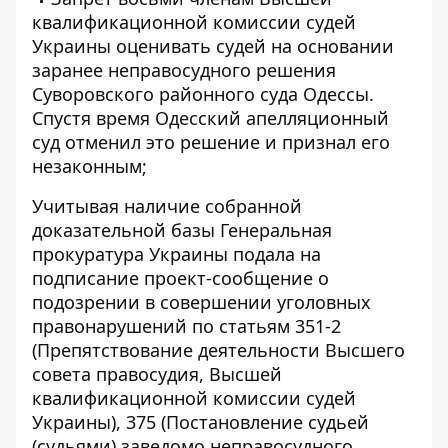
квалификационной комиссии судей
Украины оценивать судей на основании
заранее неправосудного решения
Суворовского районного суда Одессы.
Спустя время Одесский апелляционный
суд отменил это решение и признал его
незаконным;
Учитывая наличие собранной
доказательной базы Генеральная
прокуратура Украины подала на
подписание проект-сообщение о
подозрении в совершении уголовных
правонарушений по статьям 351-2
(Препятствование деятельности Высшего
совета правосудия, Высшей
квалификационной комиссии судей
Украины), 375 (Постановление судьей
(судьями) заведомо неправосудного