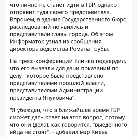
что лично не станет идти в ГБР, однако
отправит туда своего представителя.
Впрочем, в здание Государственного бюро
расследований не явились и
представители главы города. Об этом
Информатор
узнал из сообщения
директора ведомства Романа Трубы.
На пресс-конференции Кличко подвердил,
что его вызвали для дачи показаний по
делу, "которое было представлено ​​
представителями прошлой власти,
представителями Администрации
президента Януковича".
"Я убежден, что в ближайшее время ГБР
сможет дать ответ на этот вопрос, потому
что они (дела), как говорится, "выеденного
яйца не стоят". - добавил мэр Киева