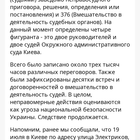
приговора, решения, определения или
постановления) и 376 (Вмешательство в
деятельность судебных органов). На
данный момент определены четыре
фигуранта - это двое руководителей и
двое судей Окружного административного
суда Киева.
Всего было записано около трех тысяч
часов различных переговоров. Также
были зафиксированы десятки встреч и
договоренностей о вмешательство в
деятельность судей. В целом,
неправомерные действия оцениваются
как угроза национальной безопасности
Украины. Следствие продолжается.
Напомним, ранее мы сообщали, что 19
июля в Киеве по адресу
улица Электриков,