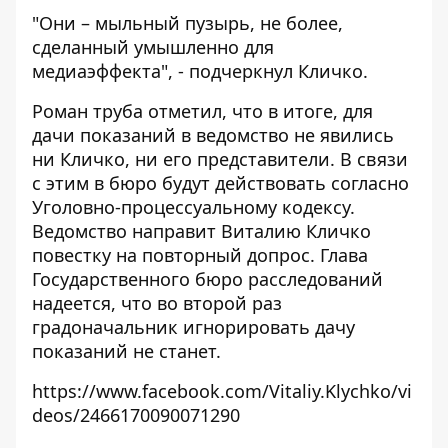
"Они – мыльный пузырь, не более,
сделанный умышленно для
медиаэффекта", - подчеркнул Кличко.
Роман труба отметил, что в итоге, для
дачи показаний в ведомство не явились
ни Кличко, ни его представители. В связи
с этим в бюро будут действовать согласно
Уголовно-процессуальному кодексу.
Ведомство направит Виталию Кличко
повестку на повторный допрос. Глава
Государственного бюро расследований
надеется, что во второй раз
градоначальник игнорировать дачу
показаний не станет.
https://www.facebook.com/Vitaliy.Klychko/vi
deos/2466170090071290