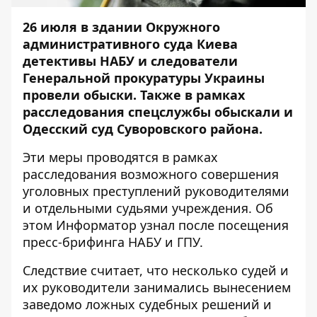
26 июля в здании Окружного
административного суда Киева
детективы НАБУ и следователи
Генеральной прокуратуры Украины
провели обыски. Также в рамках
расследования спецслужбы обыскали и
Одесский суд Суворовского района.
Эти меры проводятся в рамках
расследования возможного совершения
уголовных преступлений руководителями
и отдельными судьями учреждения. Об
этом
Информатор
узнал после посещения
пресс-брифинга НАБУ и ГПУ.
Следствие считает, что несколько судей и
их руководители занимались вынесением
заведомо ложных судебных решений и