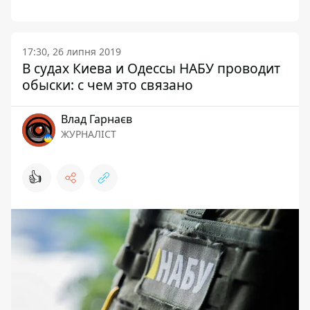
17:30, 26 липня 2019
В судах Киева и Одессы НАБУ проводит
обыски: с чем это связано
Влад Гарнаєв
ЖУРНАЛІСТ
👍