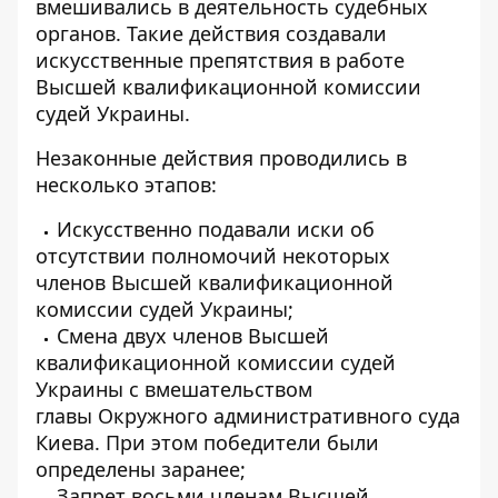
вмешивались в деятельность судебных
органов. Такие действия создавали
искусственные препятствия в работе
Высшей квалификационной комиссии
судей Украины.
Незаконные действия проводились в
несколько этапов:
Искусственно подавали иски об
отсутствии полномочий некоторых
членов Высшей квалификационной
комиссии судей Украины;
Смена двух членов Высшей
квалификационной комиссии судей
Украины с вмешательством
главы Окружного административного суда
Киева. При этом победители были
определены заранее;
Запрет восьми членам Высшей