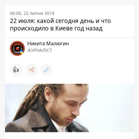
06:00, 22 липня 2019
22 июля: какой сегодня день и что
происходило в Киеве год назад
Никита Малюгин
ЖУРНАЛІСТ
👍