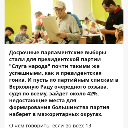
Досрочные парламентские выборы
стали для президентской партии
"Слуга народа" почти такими же
успешными, как и президентская
гонка. И пусть по партийным спискам в
Верховную Раду очередного созыва,
судя по всему, зайдет около 42%,
недостающие места для
формирования большинства партия
наберет в мажоритарных округах.
О чем говорить, если
во всех 13