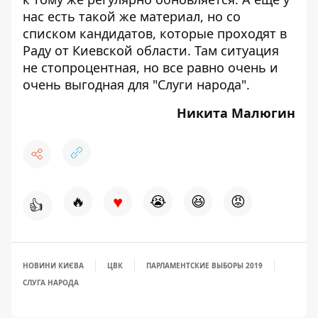
нас есть такой же материал, но со
списком кандидатов, которые проходят в
Раду от Киевской области
. Там ситуация
не стопроцентная, но все равно очень и
очень выгодная для "Слуги народа".
Никита Малюгин
♥
🔥
😭
😆
😡
👍
НОВИНИ КИЄВА
ЦВК
ПАРЛАМЕНТСКИЕ ВЫБОРЫ 2019
СЛУГА НАРОДА