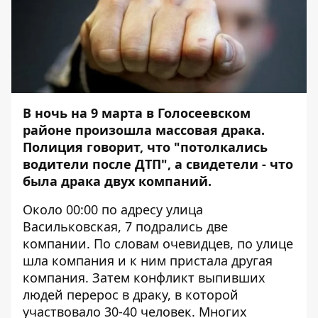
В ночь на 9 марта в Голосеевском
районе произошла массовая драка.
Полиция говорит, что "потолкались
водители после ДТП", а свидетели - что
была драка двух компаний.
Около 00:00 по адресу улица
Васильковская, 7 подрались две
компании. По словам очевидцев, по улице
шла компания и к ним пристала другая
компания. Затем конфликт выпивших
людей перерос в драку, в которой
участвовало 30-40 человек. Многих