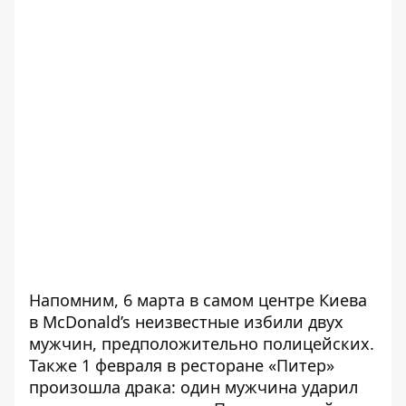
Напомним, 6 марта в самом центре Киева
в McDonald’s неизвестные избили двух
мужчин
, предположительно полицейских.
Также 1 февраля
в ресторане «Питер»
произошла драка
: один мужчина ударил