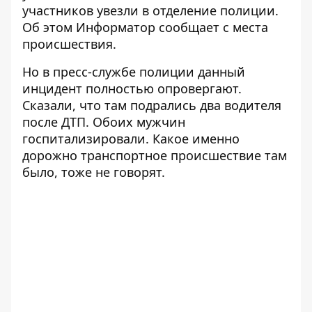
участников увезли в отделение полиции.
Об этом
Информатор
сообщает с места
происшествия.
Но в пресс-службе полиции данный
инцидент полностью опровергают.
Сказали, что там подрались два водителя
после ДТП. Обоих мужчин
госпитализировали. Какое именно
дорожно транспортное происшествие там
было, тоже не говорят.