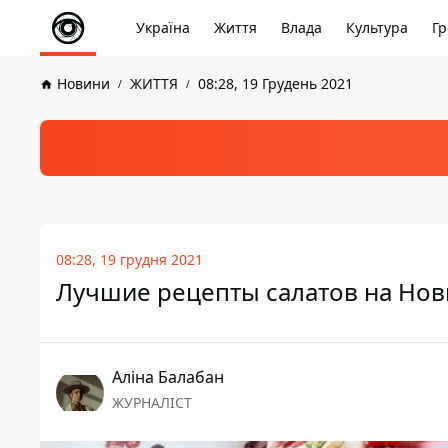
Україна
Життя
Влада
Культура
Гр
Новини
ЖИТТЯ
08:28, 19 Грудень 2021
08:28, 19 грудня 2021
Лучшие рецепты салатов на Нов
Аліна Балабан
ЖУРНАЛІСТ