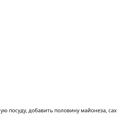
ую посуду, добавить половину майонеза, сах