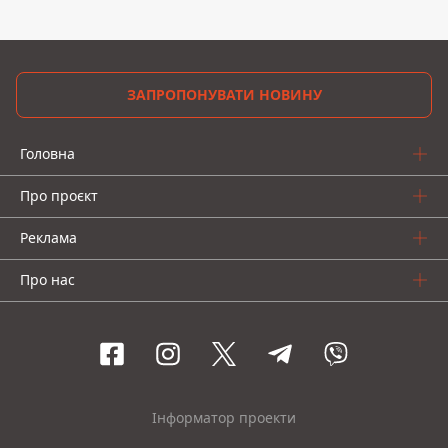
ЗАПРОПОНУВАТИ НОВИНУ
Головна
Про проєкт
Реклама
Про нас
Інформатор проекти