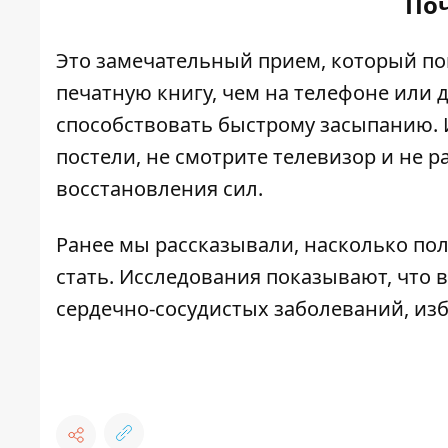
Поч
Это замечательный прием, который по
печатную книгу, чем на телефоне или 
способствовать быстрому засыпанию. И
постели, не смотрите телевизор и не р
восстановления сил.
Ранее мы рассказывали,
насколько пол
стать
. Исследования показывают, что
сердечно-сосудистых заболеваний, изб