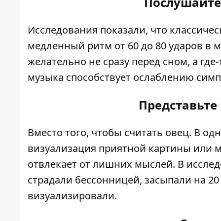
Послушайте
Исследования показали, что классичес
медленный ритм от 60 до 80 ударов в м
желательно не сразу перед сном, а где-
музыка способствует ослаблению симп
Представьте 
Вместо того, чтобы считать овец. В о
визуализация приятной картины или м
отвлекает от лишних мыслей. В иссле
страдали бессонницей, засыпали на 20 
визуализировали.