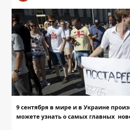
9 сентября в мире и в Украине прои
можете узнать о самых главных нов