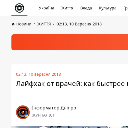
Україна
Життя
Влада
Культура
Гр
Новини
ЖИТТЯ
02:13, 10 Вересня 2018
02:13, 10 вересня 2018
Лайфхак от врачей: как быстрее 
Інформатор Дніпро
ЖУРНАЛІСТ