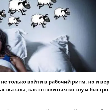
не только войти в рабочий ритм, но и вер
ассказала, как готовиться ко сну и быстро