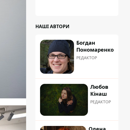
НАШІ АВТОРИ
Богдан
Пономаренко
РЕДАКТОР
Любов
Кінаш
РЕДАКТОР
Олена