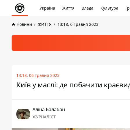
Україна
Життя
Влада
Культура
Гр
Новини
ЖИТТЯ
13:18, 6 Травня 2023
13:18, 06 травня 2023
Київ у маслі: де побачити краєви
Аліна Балабан
ЖУРНАЛІСТ