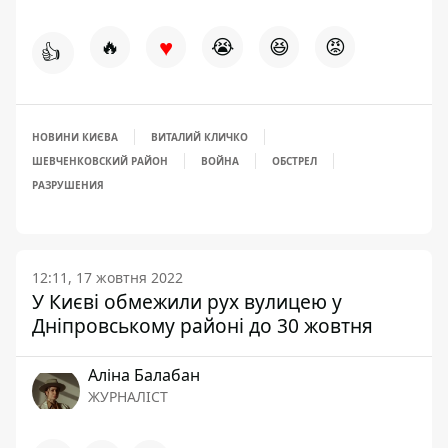
♥
🔥
😭
😆
😡
👍
НОВИНИ КИЄВА
ВИТАЛИЙ КЛИЧКО
ШЕВЧЕНКОВСКИЙ РАЙОН
ВОЙНА
ОБСТРЕЛ
РАЗРУШЕНИЯ
12:11, 17 жовтня 2022
У Києві обмежили рух вулицею у
Дніпровському районі до 30 жовтня
Аліна Балабан
ЖУРНАЛІСТ