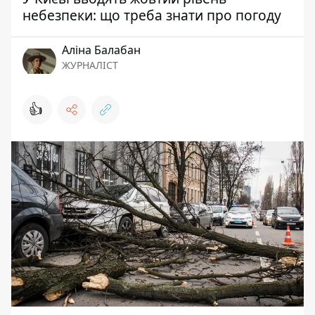
небезпеки: що треба знати про погоду
Аліна Балабан
ЖУРНАЛІСТ
👍