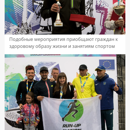
Подобные мероприятия приобщают граждан к
здоровому образу жизни и занятиям спортом