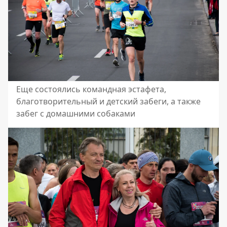
Еще состоялись командная эстафета,
благотворительный и детский забеги, а также
забег с домашними собаками