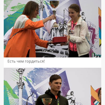
Есть чем гордиться!