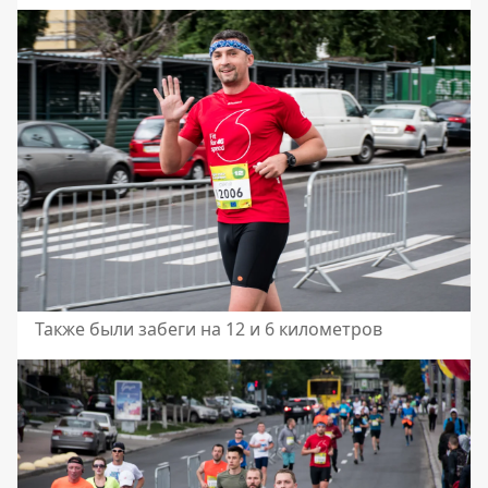
Также были забеги на 12 и 6 километров