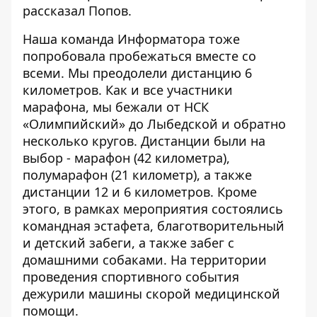
рассказал Попов.
Наша команда Информатора тоже
попробовала пробежаться вместе со
всеми. Мы преодолели дистанцию 6
километров. Как и все участники
марафона, мы
бежали от НСК
«Олимпийский» до Лыбедской
и обратно
несколько кругов. Дистанции были на
выбор - марафон (42 километра),
полумарафон (21 километр), а также
дистанции 12 и 6 километров. Кроме
этого, в рамках мероприятия состоялись
командная эстафета, благотворительный
и детский забеги, а также забег с
домашними собаками. На территории
проведения спортивного события
дежурили машины скорой медицинской
помощи.