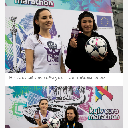
Но каждый для себя уже стал победителем