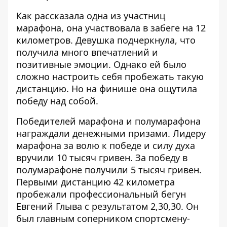
Как рассказала одна из участниц
марафона, она участвовала в забеге на 12
километров. Девушка подчеркнула, что
получила много впечатлений и
позитивные эмоции. Однако ей было
сложно настроить себя пробежать такую
дистанцию. Но на финише она ощутила
победу над собой.
Победителей марафона и полумарафона
награждали денежными призами. Лидеру
марафона за волю к победе и силу духа
вручили 10 тысяч гривен. За победу в
полумарафоне получили 5 тысяч гривен.
Первыми дистанцию 42 километра
пробежали профессиональный бегун
Евгений Глыва с результатом 2,30,30. Он
был главным соперником спортсмену-