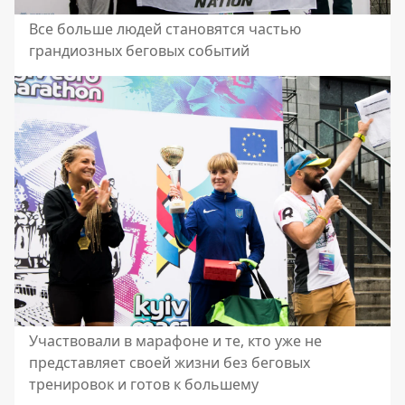
Все больше людей становятся частью
грандиозных беговых событий
Участвовали в марафоне и те, кто уже не
представляет своей жизни без беговых
тренировок и готов к большему