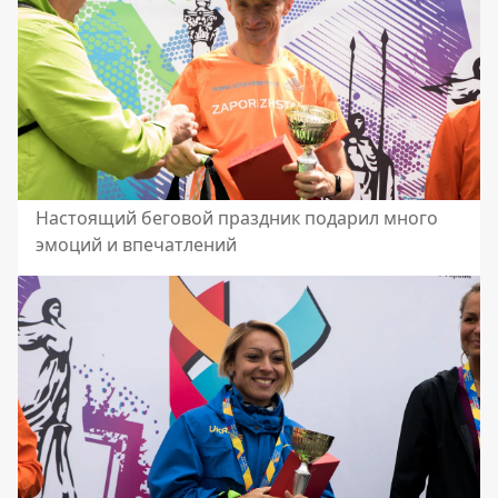
Настоящий беговой праздник подарил много
эмоций и впечатлений