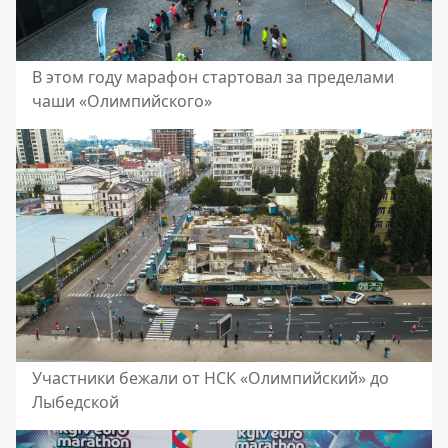
В этом году марафон стартовал за пределами
чаши «Олимпийского»
Участники бежали от НСК «Олимпийский» до
Лыбедской