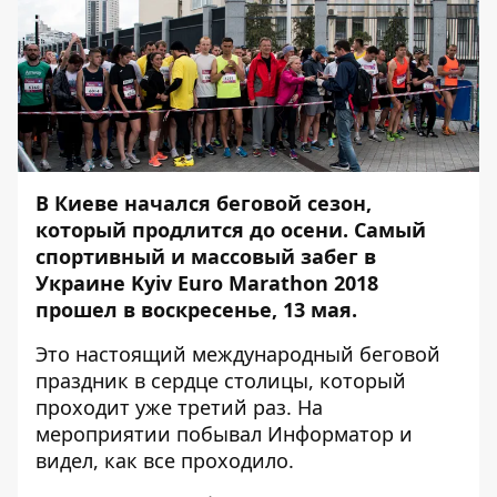
В Киеве начался беговой сезон,
который продлится до осени. Самый
спортивный и массовый забег в
Украине Kyiv Euro Marathon 2018
прошел в воскресенье, 13 мая.
Это настоящий международный беговой
праздник в сердце столицы, который
проходит уже третий раз. На
мероприятии побывал
Информатор
и
видел, как все проходило.