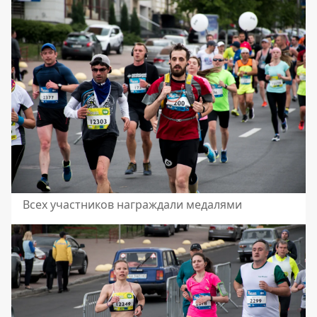
Всех участников награждали медалями