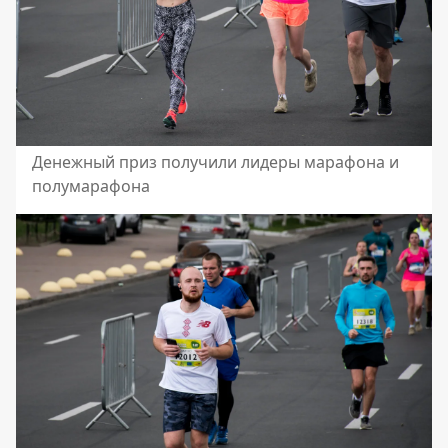
Денежный приз получили лидеры марафона и
полумарафона