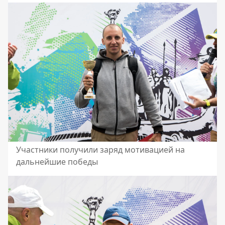
Участники получили заряд мотивацией на
дальнейшие победы