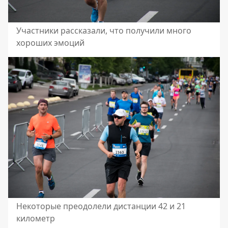
Участники рассказали, что получили много
хороших эмоций
Некоторые преодолели дистанции 42 и 21
километр