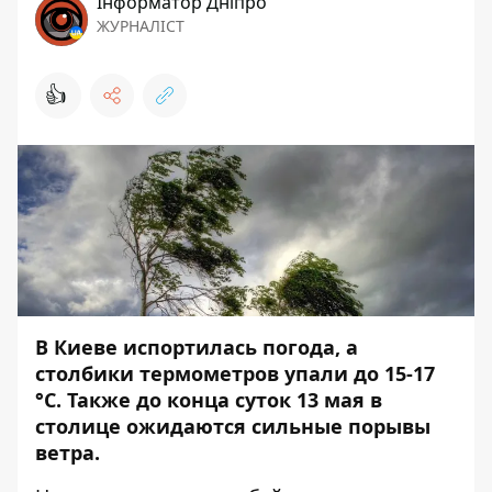
Інформатор Дніпро
ЖУРНАЛІСТ
👍
В Киеве испортилась погода, а
столбики термометров упали до 15-17
°C. Также до конца суток 13 мая в
столице ожидаются сильные порывы
ветра.