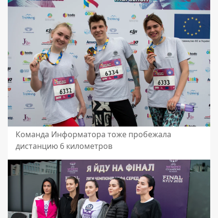
Команда Информатора тоже пробежала
дистанцию 6 километров