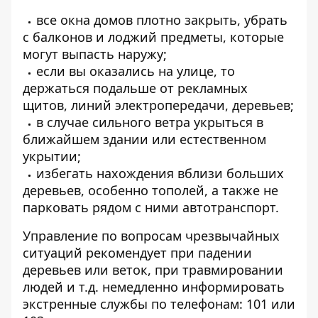
все окна домов плотно закрыть, убрать
с балконов и лоджий предметы, которые
могут выпасть наружу;
если вы оказались на улице, то
держаться подальше от рекламных
щитов, линий электропередачи, деревьев;
в случае сильного ветра укрыться в
ближайшем здании или естественном
укрытии;
избегать нахождения вблизи больших
деревьев, особенно тополей, а также не
парковать рядом с ними автотранспорт.
Управление по вопросам чрезвычайных
ситуаций рекомендует при падении
деревьев или веток, при травмировании
людей и т.д. немедленно информировать
экстренные службы по телефонам: 101 или