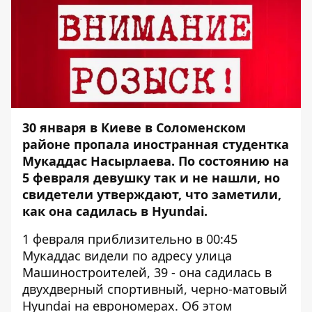
30 января в Киеве в Соломенском
районе
пропала иностранная студентка
Мукаддас Насырлаева
. По состоянию на
5 февраля девушку так и не нашли, но
свидетели утверждают, что заметили,
как она садилась в Hyundai.
1 февраля приблизительно в 00:45
Мукаддас видели по адресу улица
Машиностроителей, 39 - она садилась в
двухдверный спортивный, черно-матовый
Hyundai на еврономерах. Об этом