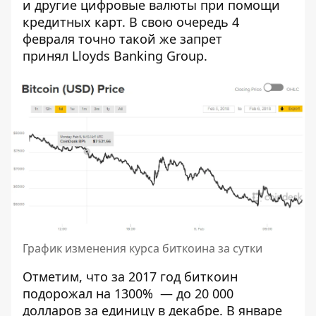
и другие цифровые валюты при помощи
кредитных карт. В свою очередь 4
февраля точно такой же запрет
принял Lloyds Banking Group.
График изменения курса биткоина за сутки
Отметим, что за 2017 год биткоин
подорожал на 1300% — до 20 000
долларов за единицу в декабре. В январе