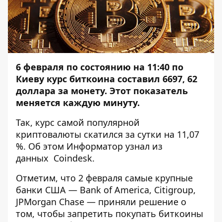
6 февраля по состоянию на 11:40 по
Киеву курс биткоина составил 6697, 62
доллара за монету. Этот показатель
меняется каждую минуту.
Так, курс самой популярной
криптовалюты скатился за сутки на 11,07
%. Об этом
Информатор
узнал из
данных
Coindesk
.
Отметим, что 2 февраля самые крупные
банки США — Bank of America, Citigroup,
JPMorgan Chase — приняли решение о
том, чтобы запретить покупать биткоины