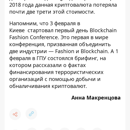
2018 года данная криптовалюта потеряла
почти две трети этой стоимости.
Напомним, что 3 февраля в
Киеве
стартовал первый день Blockchain
Fashion Conference
. Это первая в мире
конференция, призванная объединить
две индустрии — Fashion и Blockchain. А 1
февраля в ГПУ состоялся брифинг, на
котором рассказали
о фактах
финансирования террористических
организаций с помощью добычи и
обналичивания криптовалют
.
Анна Макренцова