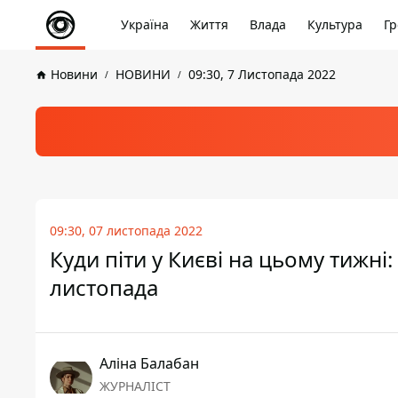
Україна
Життя
Влада
Культура
Гр
Новини
НОВИНИ
09:30, 7 Листопада 2022
09:30, 07 листопада 2022
Куди піти у Києві на цьому тижні
листопада
Аліна Балабан
ЖУРНАЛІСТ