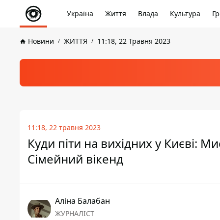
Україна
Життя
Влада
Культура
Гр
Новини
ЖИТТЯ
11:18, 22 Травня 2023
11:18, 22 травня 2023
Куди піти на вихідних у Києві: 
Сімейний вікенд
Аліна Балабан
ЖУРНАЛІСТ