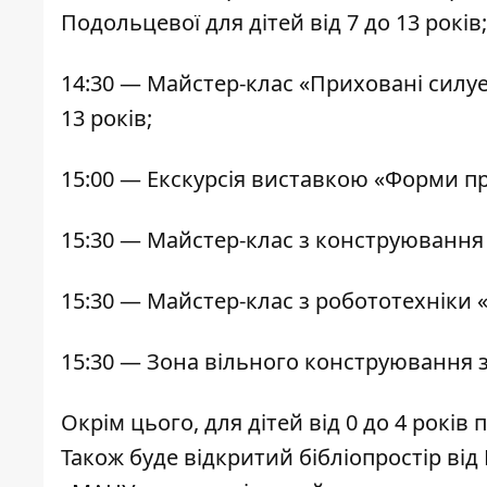
Подольцевої для дітей від 7 до 13 років;
14:30 — Майстер-клас «Приховані силуе
13 років;
15:00 — Екскурсія виставкою «Форми пр
15:30 — Майстер-клас з конструювання «
15:30 — Майстер-клас з робототехніки «
15:30 — Зона вільного конструювання 
Окрім цього, для дітей від 0 до 4 рокі
Також буде відкритий бібліопростір ві