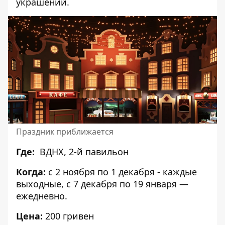
украшений.
Праздник приближается
Где:
ВДНХ, 2-й павильон
Когда:
с 2 ноября по 1 декабря - каждые
выходные, с 7 декабря по 19 января —
ежедневно.
Цена:
200 гривен