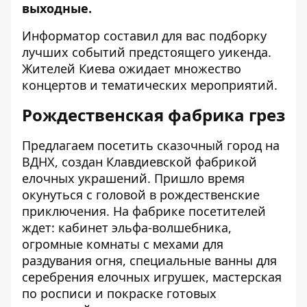
выходные.
Информатор
составил для вас подборку
лучших событий предстоящего уикенда.
Жителей Киева ожидает множество
концертов и тематических мероприятий.
Рождественская фабрика грез
Предлагаем посетить сказочный город на
ВДНХ, создан Клавдиевской фабрикой
елочных украшений. Пришло время
окунуться с головой в рождественские
приключения. На фабрике посетителей
ждет:
кабинет эльфа-волшебника,
огромные комнаты с мехами для
раздувания огня, специальные ванны для
серебрения елочных игрушек, мастерская
по росписи и покраске готовых