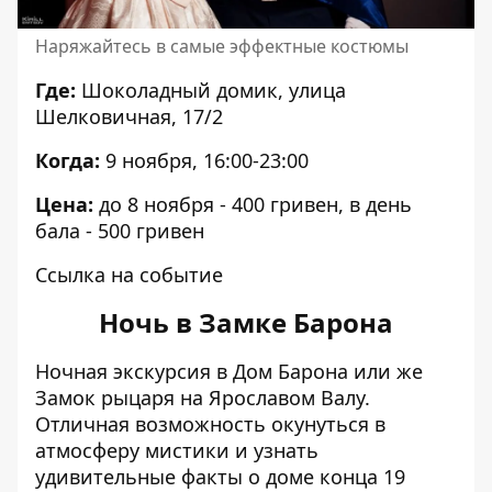
Наряжайтесь в самые эффектные костюмы
Где:
Шоколадный домик, улица
Шелковичная, 17/2
Когда:
9 ноября,
1
6:00-23:00
Цена:
до 8 ноября - 400 гривен, в день
бала - 500 гривен
Ссылка на событие
Ночь в Замке Барона
Ночная экскурсия в Дом Барона или же
Замок рыцаря на Ярославом Валу.
Отличная возможность окунуться в
атмосферу мистики и узнать
удивительные факты о доме конца 19