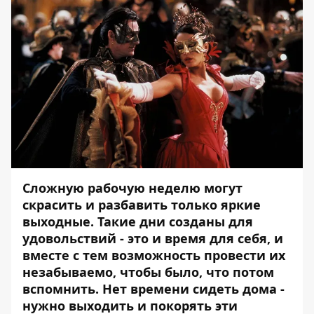
Сложную рабочую неделю могут
скрасить и разбавить только яркие
выходные. Такие дни созданы для
удовольствий - это и время для себя, и
вместе с тем возможность провести их
незабываемо, чтобы было, что потом
вспомнить. Нет времени сидеть дома -
нужно выходить и покорять эти