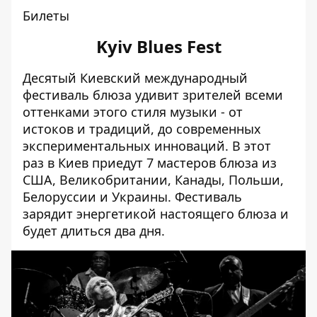
Билеты
Kyiv Blues Fest
Десятый Киевский международный
фестиваль блюза удивит зрителей всеми
оттенками этого стиля музыки - от
истоков и традиций, до современных
экспериментальных инноваций. В этот
раз в Киев приедут 7 мастеров блюза из
США, Великобритании, Канады, Польши,
Белоруссии и Украины. Фестиваль
зарядит энергетикой настоящего блюза и
будет длиться два дня.