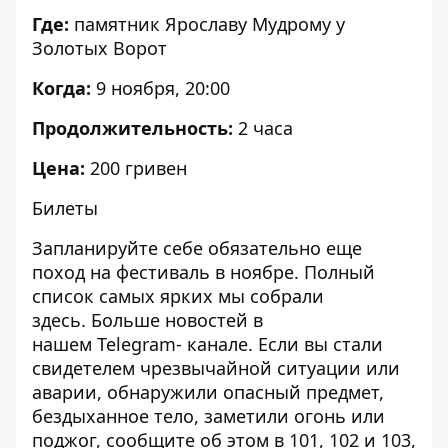
Где:
памятник Ярославу Мудрому у
Золотых Ворот
Когда:
9 ноября, 20:00
Продолжительность:
2 часа
Цена:
200 гривен
Билеты
Запланируйте себе обязательно еще
поход на фестиваль в ноябре. Полный
список самых ярких мы собрали
здесь
. Больше новостей в
нашем
Telegram- канале
. Если вы стали
свидетелем чрезвычайной ситуации или
аварии, обнаружили опасный предмет,
бездыханное тело, заметили огонь или
поджог, сообщите об этом в 101, 102 и 103,