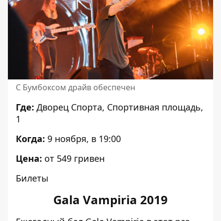
С Бумбоксом драйв обеспечен
Где:
Дворец Спорта, Спортивная площадь,
1
Когда:
9 ноября, в 19:00
Цена:
от 549 гривен
Билеты
Gala Vampiria 2019