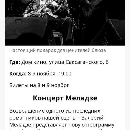
Настоящий подарок для ценителей блюза
Где:
Дом кино, улица Саксаганского, 6
Когда:
8-9 ноября, 19:00
Билеты
на 8
и
9 ноября
Концерт Меладзе
Возвращение одного из последних
романтиков нашей сцены - Валерий
Меладзе представляет новую программу