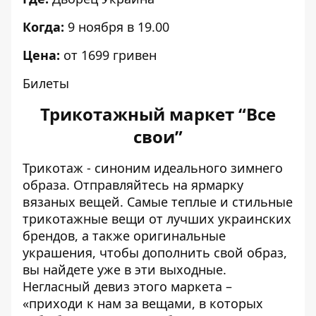
Когда:
9 ноября в 19.00
Цена:
от 1699 гривен
Билеты
Трикотажный маркет “Все
свои”
Трикотаж - синоним идеального зимнего
образа. Отправляйтесь на ярмарку
вязаных вещей.
Самые теплые и стильные
трикотажные вещи от лучших украинских
брендов, а также оригинальные
украшения, чтобы дополнить свой образ,
вы найдете уже в эти выходные
.
Негласный девиз этого маркета –
«приходи к нам за вещами, в которых