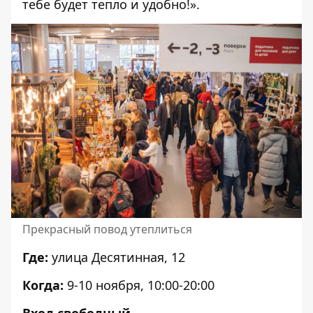
тебе будет тепло и удобно!».
Прекрасный повод утеплиться
Где:
улица Десятинная, 12
Когда:
9-10 ноября, 10:00-20:00
Вход свободный