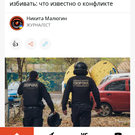
избивать: что известно о конфликте
Никита Малюгин
ЖУРНАЛІСТ
👍