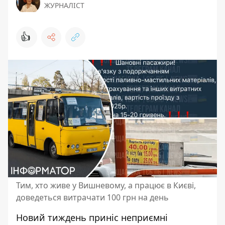
ЖУРНАЛІСТ
👍
Тим, хто живе у Вишневому, а працює в Києві,
доведеться витрачати 100 грн на день
Новий тиждень приніс неприємні