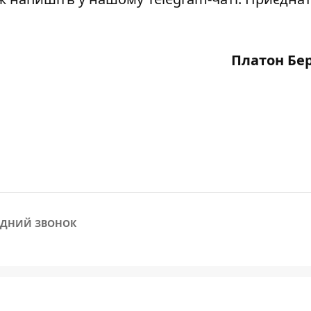
Платон Бе
ЕДНИЙ ЗВОНОК