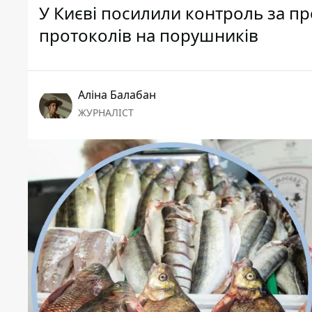
У Києві посилили контроль за пр
протоколів на порушників
Аліна Балабан
ЖУРНАЛІСТ