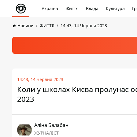
Україна
Життя
Влада
Культура
Гр
Новини
ЖИТТЯ
14:43, 14 Червня 2023
14:43, 14 червня 2023
Коли у школах Києва пролунає ос
2023
Аліна Балабан
ЖУРНАЛІСТ