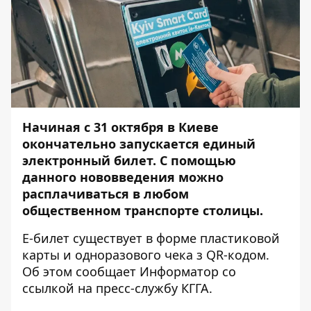
Начиная с 31 октября в Киеве
окончательно запускается единый
электронный билет. С помощью
данного нововведения можно
расплачиваться в любом
общественном транспорте столицы.
Е-билет существует в форме пластиковой
карты и одноразового чека з QR-кодом.
Об этом сообщает
Информатор
со
ссылкой на пресс-службу КГГА.