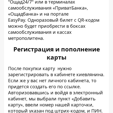
"Ощад24/7" или в терминалах
самообслуживания «ПриватБанка»,
«Ощадбанка» и на портале
EasyPay. Одноразовый билет с QR-кодом
можно будет приобрести в боксах
самообслуживания и кассах
метрополитена.
Регистрация и пополнение
карты
После покупки карту нужно
зарегистрировать в кабинете киевлянина.
Если же у вас нет личного кабинета, то
придется создать его по
ссылке
.
Авторизовавшись и войдя в электронный
кабинет, мы выбрали пункт «Добавить
карту», ввели номер нашей карточки,
который указан под штрих-кодом, и ПИН.