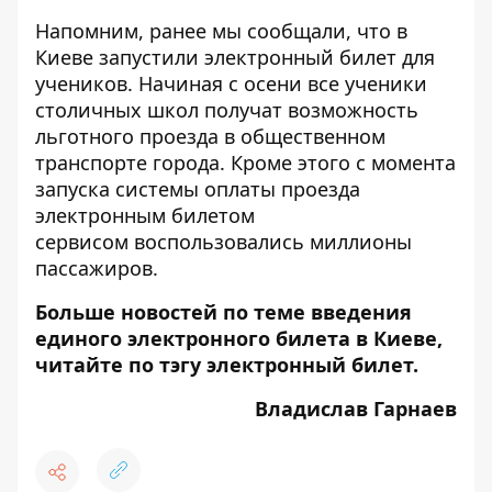
Напомним, ранее мы сообщали, что в
Киеве запустили электронный билет для
учеников.
Начиная с осени все ученики
столичных школ получат возможность
льготного проезда в общественном
транспорте города. Кроме этого с момента
запуска системы оплаты проезда
электронным билетом
сервисом
воспользовались миллионы
пассажиров
.
Больше новостей по теме введения
единого электронного билета в Киеве,
читайте по тэгу
электронный билет.
Владислав Гарнаев