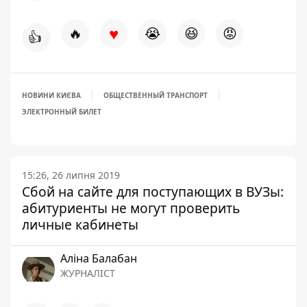
♥
🔥
😭
😆
😡
👍
НОВИНИ КИЄВА
ОБЩЕСТВЕННЫЙ ТРАНСПОРТ
ЭЛЕКТРОННЫЙ БИЛЕТ
15:26, 26 липня 2019
Сбой на сайте для поступающих в ВУЗы:
абитуриенты не могут проверить
личные кабинеты
Аліна Балабан
ЖУРНАЛІСТ