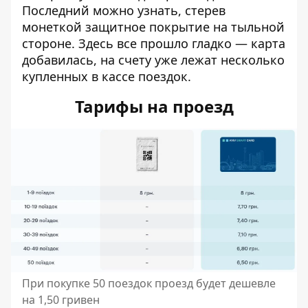
Последний можно узнать, стерев
монеткой защитное покрытие на тыльной
стороне. Здесь все прошло гладко — карта
добавилась, на счету уже лежат несколько
купленных в кассе поездок.
Тарифы на проезд
При покупке 50 поездок проезд будет дешевле
на 1,50 гривен