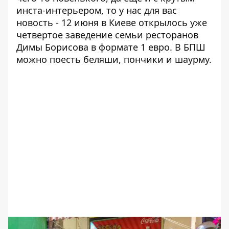
инста-интерьером, то у нас для вас
новость - 12 июня в Киеве открылось уже
четвертое
заведение семьи ресторанов
Димы Борисова в формате 1 евро
. В БПШ
можно поесть беляши, пончики и шаурму.