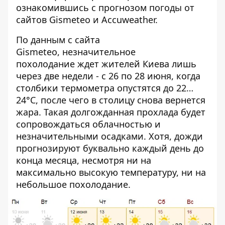
ознакомившись с прогнозом погоды от
сайтов Gismeteo и Accuweather.
По данным с сайта
Gismeteo, незначительное
похолодание ждет жителей Киева лишь
через две недели - с 26 по 28 июня, когда
столбики термометра опустятся до 22…
24°C, после чего в столицу снова вернется
жара. Такая долгожданная прохлада будет
сопровождаться облачностью и
незначительными осадками. Хотя, дожди
прогнозируют буквально каждый день до
конца месяца, несмотря ни на
максимально высокую температуру, ни на
небольшое похолодание.