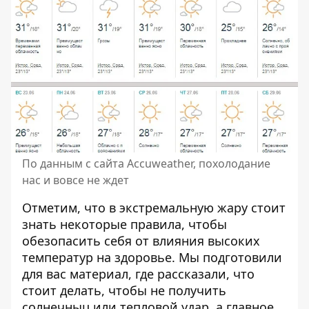
По данным с сайта Accuweather, похолодание
нас и вовсе не ждет
Отметим, что в экстремальную жару стоит
знать
некоторые правила
, чтобы
обезопасить себя от влияния высоких
температур на здоровье. Мы подготовили
для вас материал, где рассказали, что
стоит делать, чтобы не получить
солнечныц или тепловой удар, а главное,