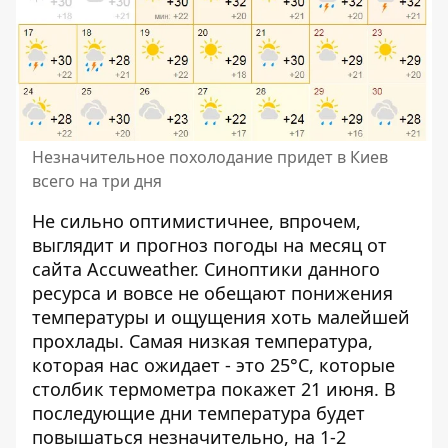
Незначительное похолодание придет в Киев
всего на три дня
Не сильно оптимистичнее, впрочем,
выглядит и прогноз погоды на месяц от
сайта Accuweather. Синоптики данного
ресурса и вовсе не обещают понижения
температуры и ощущения хоть малейшей
прохлады. Самая низкая температура,
которая нас ожидает - это 25°C, которые
столбик термометра покажет 21 июня. В
последующие дни температура будет
повышаться незначительно, на 1-2