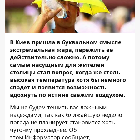
В Киев пришла в буквальном смысле
экстремальная жара, пережить ее
действительно сложно. А потому
самым насущным для жителей
столицы стал вопрос, когда же столь
высокая температура хотя бы немного
спадет и появится возможность
вдохнуть по истине свежим воздухом.
Мы не будем тешить вас ложными
надеждами, так как ближайшую неделю
погода не планирует становится хоть
чуточку прохладнее. Об
этом
Информатор
сообщает,