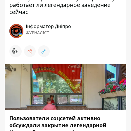
работает ли легендарное заведение
сейчас
Інформатор Дніпро
ЖУРНАЛІСТ
👍
Пользователи соцсетей активно
обсуждали закрытие
легендарной