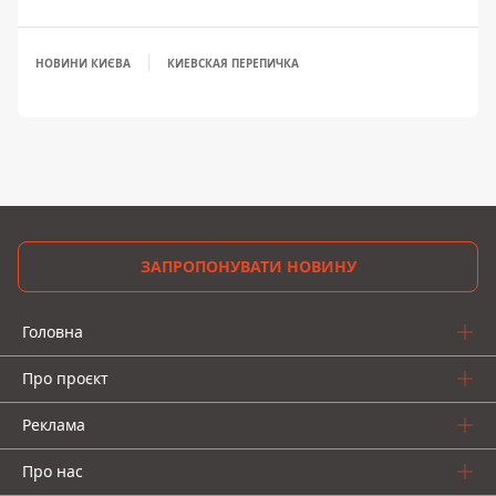
НОВИНИ КИЄВА
КИЕВСКАЯ ПЕРЕПИЧКА
ЗАПРОПОНУВАТИ НОВИНУ
Головна
Про проєкт
Реклама
Про нас