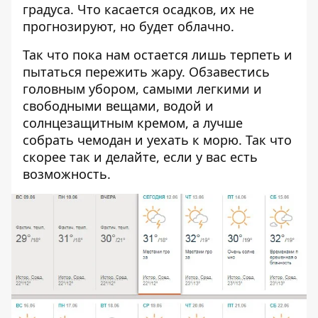
градуса. Что касается осадков, их не
прогнозируют, но будет облачно.
Так что пока нам остается лишь терпеть и
пытаться пережить жару. Обзавестись
головным убором, самыми легкими и
свободными вещами, водой и
солнцезащитным кремом, а лучше
собрать чемодан и уехать к морю. Так что
скорее так и делайте, если у вас есть
возможность.