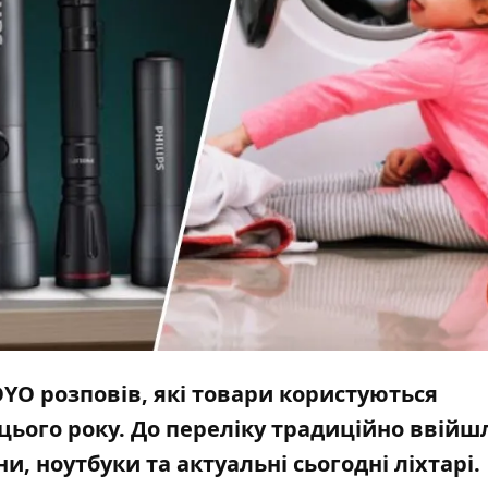
YO розповів, які товари користуються
цього року. До переліку традиційно ввійш
, ноутбуки та актуальні сьогодні ліхтарі