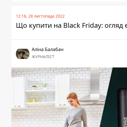
12:18, 28 листопада 2022
Що купити на Black Friday: огляд
Аліна Балабан
ЖУРНАЛІСТ