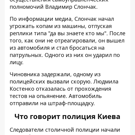
полномочий Владимир Слончак.
По информации медиа, Слончак начал
угрожать копам из машины, отпуская
реплики типа "да вы знаете кто мы". После
того, как они не отреагировали, он вышел
из автомобиля и стал бросаться на
патрульных. Одного из них он ударил по
лицу.
Чиновника задержали, одному из
полицейских вызвали скорую. Людмила
Костенко отказалась от прохождения
тестов на опьянение. Автомобиль
отправили на штраф-площадку.
Что говорит полиция Киева
Следователи столичной полиции начали