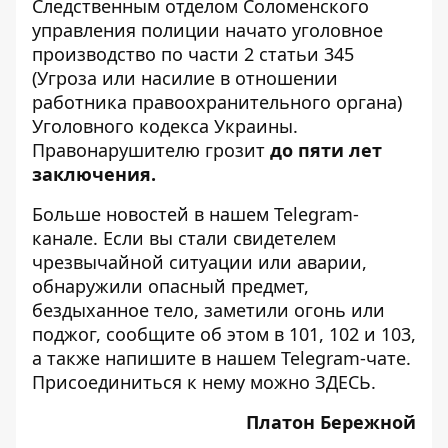
Следственным отделом Соломенского
управления полиции начато уголовное
производство по части 2 статьи 345
(Угроза или насилие в отношении
работника правоохранительного органа)
Уголовного кодекса Украины.
Правонарушителю грозит
до пяти лет
заключения.
Больше новостей в нашем
Telegram-
канале
. Если вы стали свидетелем
чрезвычайной ситуации или аварии,
обнаружили опасный предмет,
бездыханное тело, заметили огонь или
поджог, сообщите об этом в 101, 102 и 103,
а также напишите в нашем Telegram-чате.
Присоединиться к нему можно
ЗДЕСЬ
.
Платон Бережной