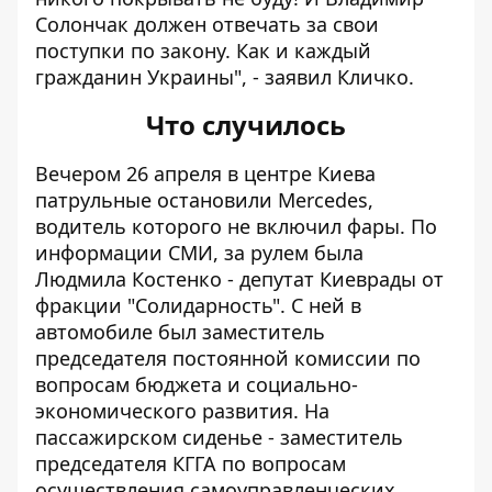
Солончак должен отвечать за свои
поступки по закону. Как и каждый
гражданин Украины", - заявил Кличко.
Что случилось
Вечером 26 апреля в центре Киева
патрульные остановили Mercedes,
водитель которого не включил фары. По
информации СМИ, за рулем была
Людмила Костенко - депутат Киеврады от
фракции "Солидарность". С ней в
автомобиле был заместитель
председателя постоянной комиссии по
вопросам бюджета и социально-
экономического развития. На
пассажирском сиденье - заместитель
председателя КГГА по вопросам
осуществления самоуправленческих