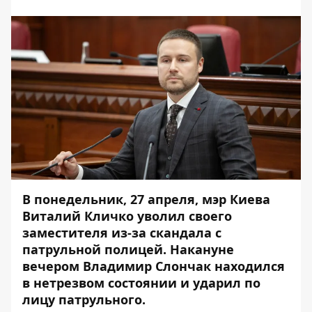
В понедельник, 27 апреля, мэр Киева
Виталий Кличко уволил своего
заместителя из-за скандала с
патрульной полицей. Накануне
вечером Владимир Слончак находился
в нетрезвом состоянии и ударил по
лицу патрульного.