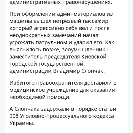
административных правонарушениях.
При оформлении админматериалов из
машины вышел нетрезвый пассажир,
который агрессивно себя вел и после
неоднократных замечаний начал
угрожать патрульном и ударил его. Как
выяснилось позже, злоумышленник -
заместитель председателя Киевской
городской государственной
администрации Владимир Слончак.
Избитого правоохранителя доставили в
медицинское учреждение для оказания
необходимой помощи.
А Слончака задержали в порядке статьи
208 Уголовно-процессуального кодекса
Украины.