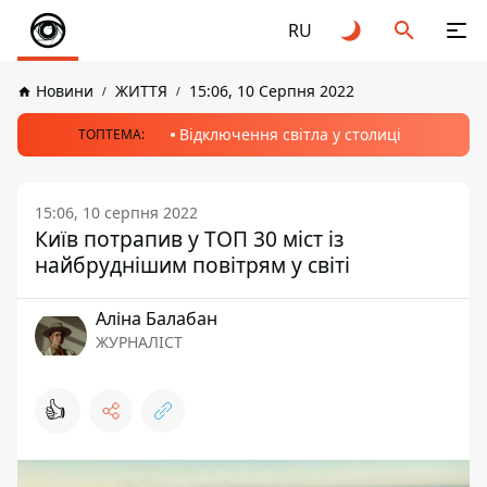
RU
Новини
ЖИТТЯ
15:06, 10 Серпня 2022
Відключення світла у столиці
ТОПТЕМА:
15:06, 10 серпня 2022
Київ потрапив у ТОП 30 міст із
найбруднішим повітрям у світі
Аліна Балабан
ЖУРНАЛІСТ
👍