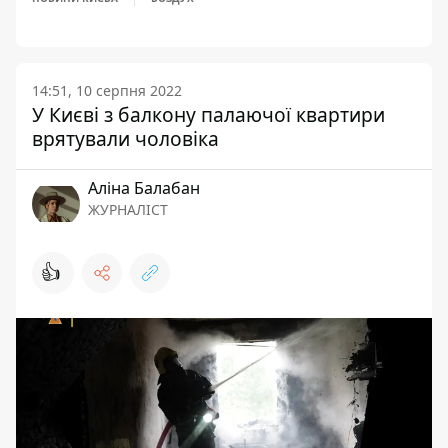
14:51, 10 серпня 2022
У Києві з балкону палаючої квартири
врятували чоловіка
Аліна Балабан
ЖУРНАЛІСТ
👍