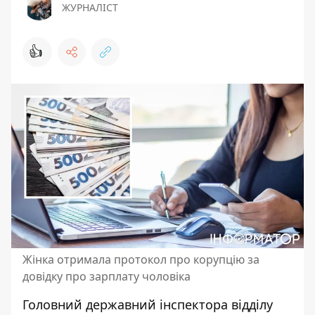
ЖУРНАЛІСТ
👍
Жінка отримала протокол про корупцію за
довідку про зарплату чоловіка
Головний державний інспектора відділу