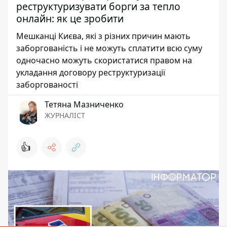
реструктуризувати борги за тепло
онлайн: як це зробити
Мешканці Києва, які з різних причин мають
заборгованість і не можуть сплатити всю суму
одночасно можуть скористатися правом на
укладання договору реструктуризації
заборгованості
Тетяна Мазниченко
ЖУРНАЛІСТ
👍