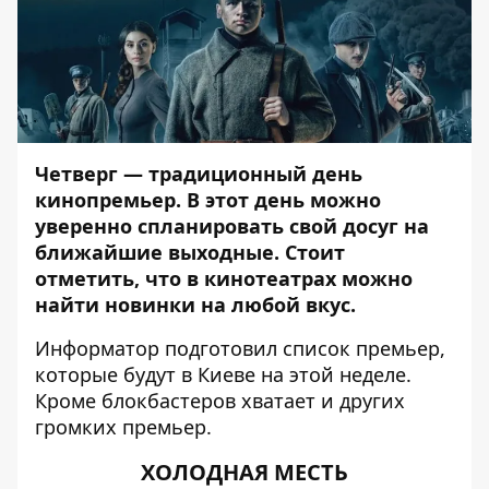
Четверг — традиционный день
кинопремьер. В этот день можно
уверенно спланировать свой досуг на
ближайшие выходные. Стоит
отметить, что в кинотеатрах можно
найти новинки на любой вкус.
Информатор
подготовил список премьер,
которые будут в Киеве на этой неделе.
Кроме блокбастеров хватает и других
громких премьер.
ХОЛОДНАЯ МЕСТЬ