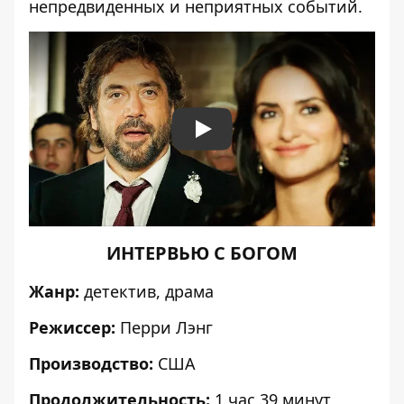
непредвиденных и неприятных событий.
Play
ИНТЕРВЬЮ С БОГОМ
Жанр:
детектив, драма
Режиссер:
Перри Лэнг
Производство:
США
Продолжительность:
1 час 39 минут