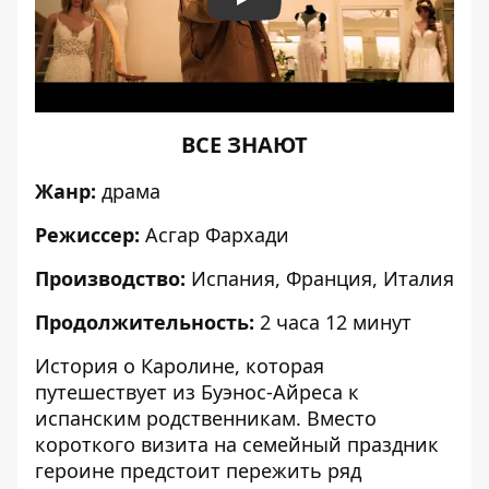
Play
ВСЕ ЗНАЮТ
Жанр:
драма
Режиссер:
Асгар Фархади
Производство:
Испания, Франция, Италия
Продолжительность:
2 часа 12 минут
История о Каролине, которая
путешествует из Буэнос-Айреса к
испанским родственникам. Вместо
короткого визита на семейный праздник
героине предстоит пережить ряд