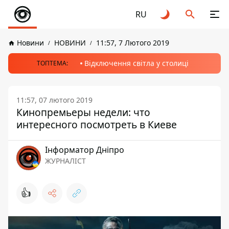
RU
Новини
НОВИНИ
11:57, 7 Лютого 2019
Відключення світла у столиці
ТОПТЕМА:
11:57, 07 лютого 2019
Кинопремьеры недели: что
интересного посмотреть в Киеве
Інформатор Дніпро
ЖУРНАЛІСТ
👍