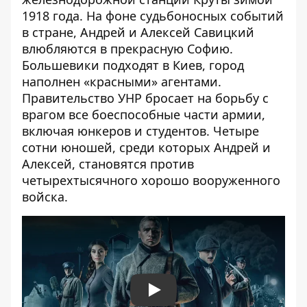
1918 года. На фоне судьбоносных событий
в стране, Андрей и Алексей Савицкий
влюбляются в прекрасную Софию.
Большевики подходят в Киев, город
наполнен «красными» агентами.
Правительство УНР бросает на борьбу с
врагом все боеспособные части армии,
включая юнкеров и студентов. Четыре
сотни юношей, среди которых Андрей и
Алексей, становятся против
четырехтысячного хорошо вооруженного
войска.
Play