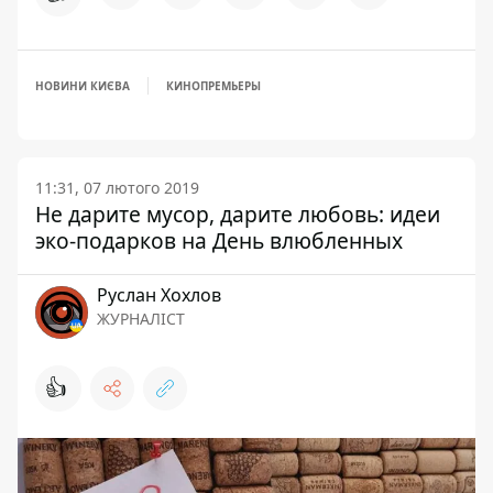
НОВИНИ КИЄВА
КИНОПРЕМЬЕРЫ
11:31, 07 лютого 2019
Не дарите мусор, дарите любовь: идеи
эко-подарков на День влюбленных
Руслан Хохлов
ЖУРНАЛІСТ
👍