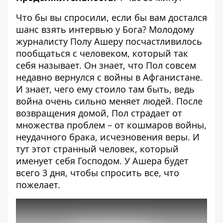
Что бы вы спросили, если бы вам достался
шанс взять интервью у Бога? Молодому
журналисту Полу Ашеру посчастливилось
пообщаться с человеком, который так
себя называет. Он знает, что Пол совсем
недавно вернулся с войны в Афганистане.
И знает, чего ему стоило там быть, ведь
война очень сильно меняет людей. После
возвращения домой, Пол страдает от
множества проблем – от кошмаров войны,
неудачного брака, исчезновения веры. И
тут этот странный человек, который
именует себя Господом. У Ашера будет
всего 3 дня, чтобы спросить все, что
пожелает.