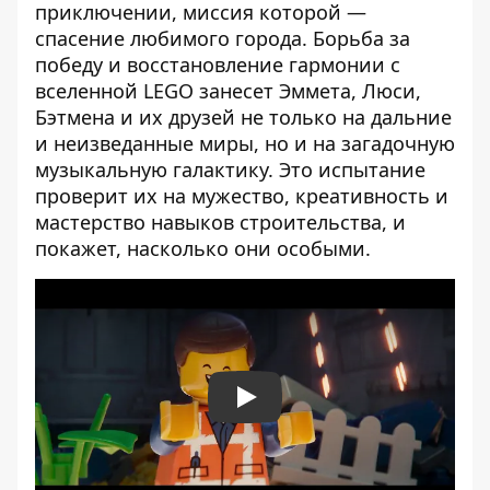
приключении, миссия которой —
спасение любимого города. Борьба за
победу и восстановление гармонии с
вселенной LEGO занесет Эммета, Люси,
Бэтмена и их друзей не только на дальние
и неизведанные миры, но и на загадочную
музыкальную галактику. Это испытание
проверит их на мужество, креативность и
мастерство навыков строительства, и
покажет, насколько они особыми.
Play