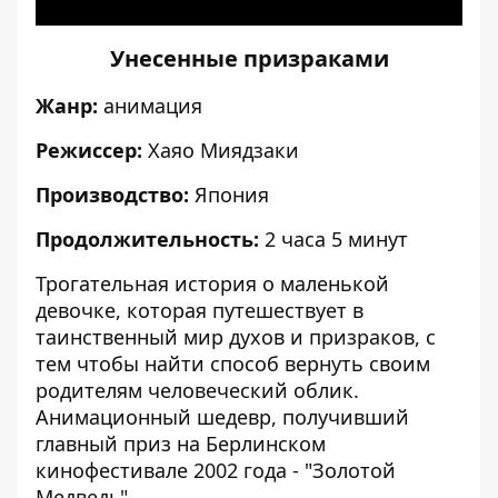
Унесенные призраками
Жанр:
анимация
Режиссер:
Хаяо Миядзаки
Производство:
Япония
Продолжительность:
2 часа 5 минут
Трогательная история о маленькой
девочке, которая путешествует в
таинственный мир духов и призраков, с
тем чтобы найти способ вернуть своим
родителям человеческий облик.
Анимационный шедевр, получивший
главный приз на Берлинском
кинофестивале 2002 года - "Золотой
Медведь".