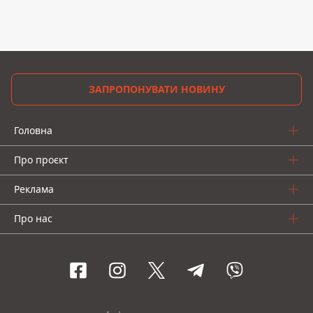
ЗАПРОПОНУВАТИ НОВИНУ
Головна
Про проєкт
Реклама
Про нас