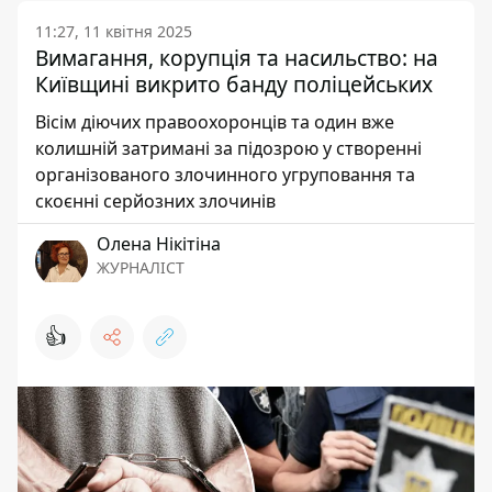
11:27, 11 квітня 2025
Вимагання, корупція та насильство: на
Київщині викрито банду поліцейських
Вісім діючих правоохоронців та один вже
колишній затримані за підозрою у створенні
організованого злочинного угруповання та
скоєнні серйозних злочинів
Олена Нікітіна
ЖУРНАЛІСТ
👍