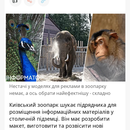
👍
Нестачі у моделях для реклами в зоопарку
немає, а ось обрати найефектнішу - складно
Київський зоопарк шукає підрядника для
розміщення інформаційних матеріалів у
столичній підземці. Він
має розробити
макет
, виготовити та розвісити нові