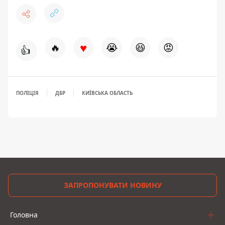
♥
🔥
😭
😆
😡
👍
ПОЛІЦІЯ
ДБР
КИЇВСЬКА ОБЛАСТЬ
ЗАПРОПОНУВАТИ НОВИНУ
Головна