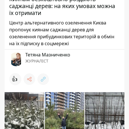
саджанці дерев: на яких умовах можна
їх отримати
Центр альтернативного озеленення Києва
пропонує киянам саджанці дерев для
озеленення прибудинкових територій в обмін
на їх підписку в соцмережі
Тетяна Мазниченко
ЖУРНАЛІСТ
👍