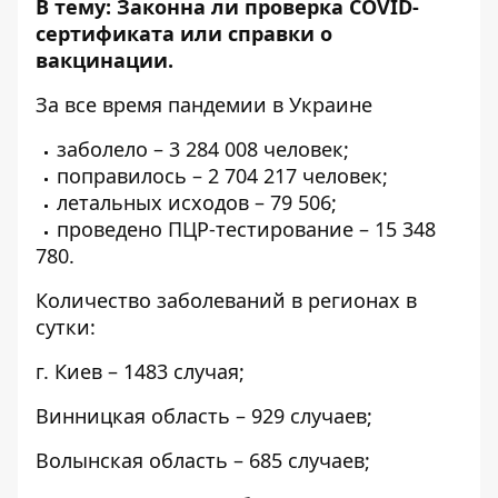
В тему:
Законна ли проверка COVID-
сертификата или справки о
вакцинации
.
За все время пандемии в Украине
заболело – 3 284 008 человек;
поправилось – 2 704 217 человек;
летальных исходов – 79 506;
проведено ПЦР-тестирование – 15 348
780.
Количество заболеваний в регионах в
сутки:
г. Киев – 1483 случая;
Винницкая область – 929 случаев;
Волынская область – 685 случаев;