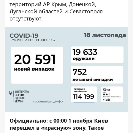
территорий АР Крым, Донецкой,
Луганской областей и Севастополя
отсутствуют.
Официально: с 00:00
1 ноября Киев
перешел в «красную» зону
. Такое