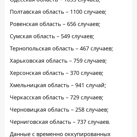
Полтавская область – 1100 случаев;
Ровенская область – 656 случаев;
Сумская область – 549 случаев;
Тернопольская область – 467 случаев;
Харьковская область – 759 случаев;
Херсонская область – 370 случаев;
Хмельницкая область – 941 случай;
Черкасская область – 729 случаев;
Черновицкая область – 258 случаев;
Черниговская область – 737 случаев.
Данные с временно оккупированных