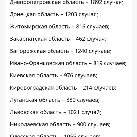
Днепропетровская область – 1892 случая;
Донецкая область – 1203 случая;
Житомирская область – 816 случаев;
Закарпатская область – 462 случая;
Запорожская область – 1240 случаев;
Ивано-Франковская область – 819 случаев;
Киевская область – 976 случаев;
Кировоградская область – 214 случаев;
Луганская область – 330 случаев;
Львовская область – 1021 случай;
Николаевская область – 900 случаев;
Одесская область – 1055 случаев;