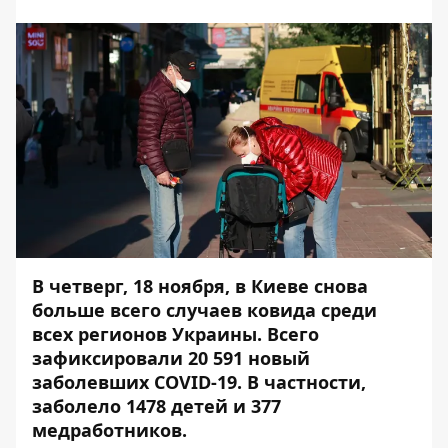
В четверг, 18 ноября, в Киеве снова
больше всего случаев ковида среди
всех регионов Украины. Всего
зафиксировали 20 591 новый
заболевших COVID-19. В частности,
заболело 1478 детей и 377
медработников.