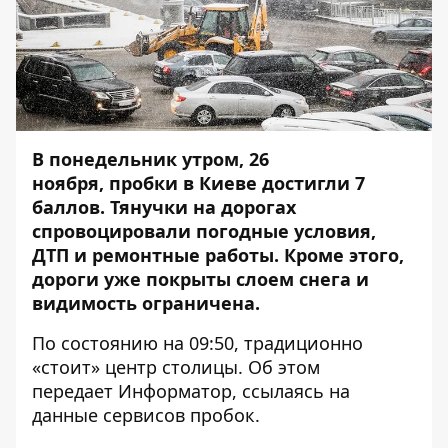
В понедельник утром, 26
ноября, пробки в Киеве достигли 7
баллов. Тянучки на дорогах
спровоцировали погодные условия,
ДТП и ремонтные работы. Кроме этого,
дороги уже
покрыты слоем снега
и
видимость ограничена.
По состоянию на 09:50, традиционно
«стоит» центр столицы. Об этом
передает
Информатор
, ссылаясь на
данные
сервисов пробок
.