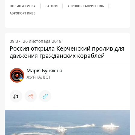
НОВИНИ КИЄВА
ЗАТОРИ
АЭРОПОРТ БОРИСПОЛЬ
АЭРОПОРТ КИЕВ
09:37, 26 листопада 2018
Россия открыла Керченский пролив для
движения гражданских кораблей
Марія Бунякіна
ЖУРНАЛІСТ
👍