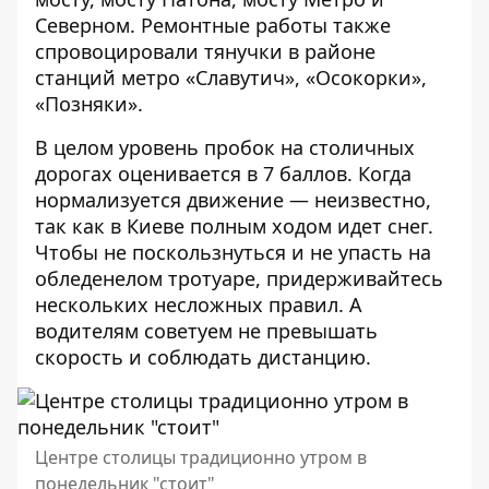
Северном. Ремонтные работы также
спровоцировали тянучки в районе
станций метро «Славутич», «Осокорки»,
«Позняки».
В целом уровень пробок на столичных
дорогах оценивается в 7 баллов. Когда
нормализуется движение — неизвестно,
так как в Киеве полным ходом идет снег.
Чтобы не поскользнуться и не упасть на
обледенелом тротуаре, придерживайтесь
нескольких несложных правил. А
водителям
советуем не превышать
скорость и соблюдать дистанцию
.
Центре столицы традиционно утром в
понедельник "стоит"