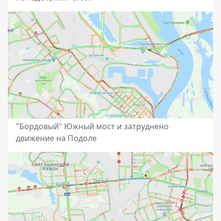
"Бордовый" Южный мост и затруднено
движение на Подоле