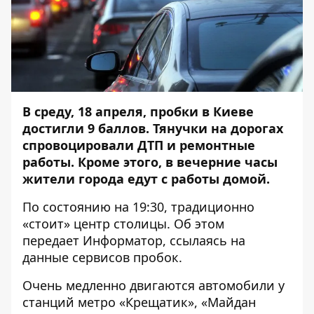
В среду, 18 апреля, пробки в Киеве
достигли 9 баллов. Тянучки на дорогах
спровоцировали ДТП и
ремонтные
работы
. Кроме этого, в вечерние часы
жители города едут с работы домой.
По состоянию на 19:30, традиционно
«стоит» центр столицы. Об этом
передает
Информатор
, ссылаясь на
данные сервисов пробок.
Очень медленно двигаются автомобили у
станций метро «Крещатик», «Майдан