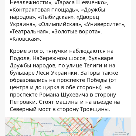
Незалежности», «Тараса Шевченко»,
«Контрактовая площадь», «Дружбы
народов», «Лыбидская», «Дворец
Украина», «Олимпийская», «Университет»,
«Театральная», «Золотые ворота»,
«Кловская».
Кроме этого, тянучки наблюдаются на
Подоле, Набережном шоссе, бульваре
Дружбы народов, по улице Телиги и на
бульваре Леси Украинки. Заторы также
образовались на проспекте Победы (от
центра и до цирка в обе стороны), на
проспекте Романа Шухевича в сторону
Петровки. Стоят машины и на въезде на
Северный мост в сторону Троещины.