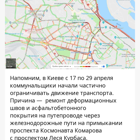
Напомним, в
Киеве с 17 по 29 апреля
коммунальщики начали частично
ограничивать движение транспорта.
Причина —
ремонт деформационных
швов и асфальтобетонного
покрытия
на путепроводе через
железнодорожные пути
на примыкании
проспекта Космонавта Комарова
с проспектом Леся Курбаса
.